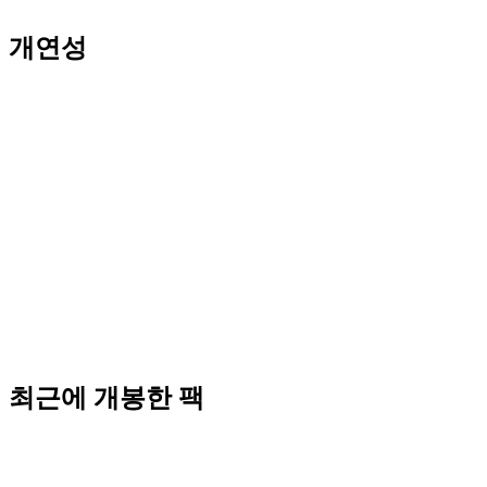
개연성
최근에 개봉한 팩