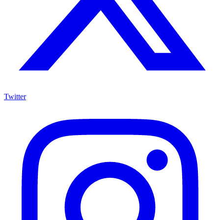
Twitter