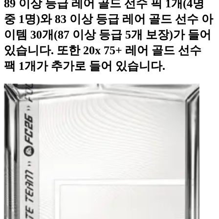
89 이상 등급 레어 골드 선수 픽 1개(4명
중 1명)와 83 이상 등급 레어 골드 선수 아
이템 30개(87 이상 등급 5개 보장)가 들어
있습니다. 또한 20x 75+ 레어 골드 선수
팩 1개가 추가로 들어 있습니다.