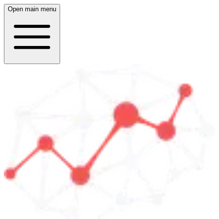
Open main menu