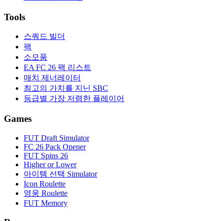
Tools
스쿼드 빌더
팩
소모품
EA FC 26 팩 리스트
매치 제너레이터
최고의 가치를 지닌 SBC
등급별 가장 저렴한 플레이어
Games
FUT Draft Simulator
FC 26 Pack Opener
FUT Spins 26
Higher or Lower
아이템 선택 Simulator
Icon Roulette
영웅 Roulette
FUT Memory