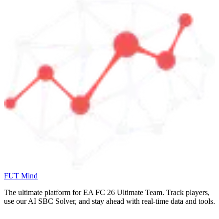
FUT Mind
The ultimate platform for EA FC
26
Ultimate Team. Track players,
use our AI SBC Solver, and stay ahead with real-time data and tools.