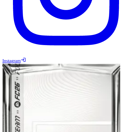
Instagram