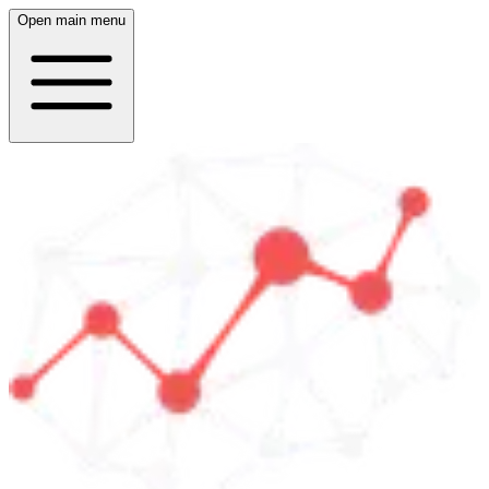
Open main menu