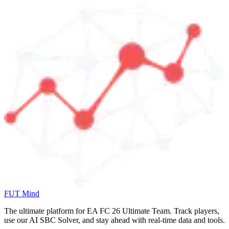
FUT Mind
The ultimate platform for EA FC
26
Ultimate Team. Track players,
use our AI SBC Solver, and stay ahead with real-time data and tools.