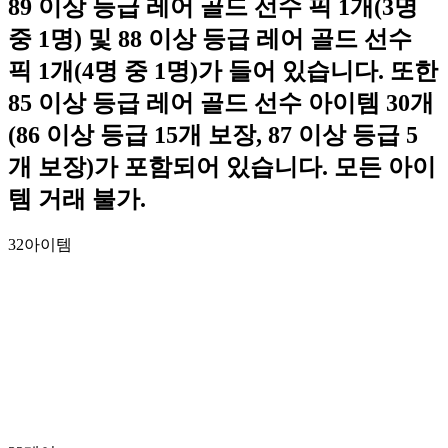
89 이상 등급 레어 골드 선수 픽 1개(3명
중 1명) 및 88 이상 등급 레어 골드 선수
픽 1개(4명 중 1명)가 들어 있습니다. 또한
85 이상 등급 레어 골드 선수 아이템 30개
(86 이상 등급 15개 보장, 87 이상 등급 5
개 보장)가 포함되어 있습니다. 모든 아이
템 거래 불가.
32
아이템