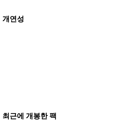
개연성
최근에 개봉한 팩