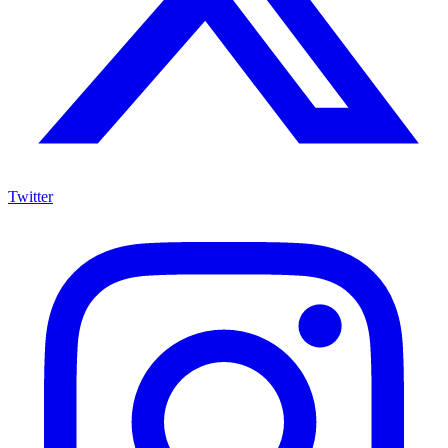
Twitter