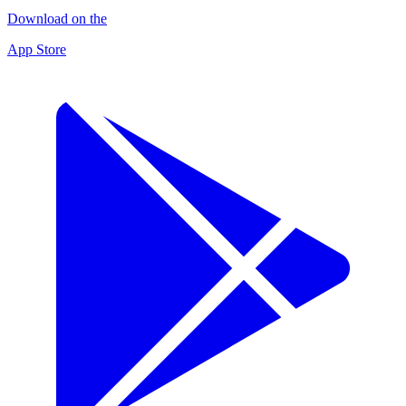
Download on the
App Store