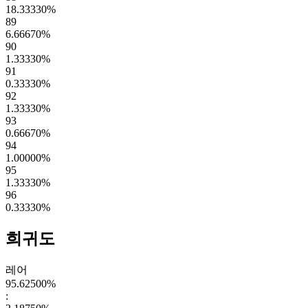
18.33330
%
89
6.66670
%
90
1.33330
%
91
0.33330
%
92
1.33330
%
93
0.66670
%
94
1.00000
%
95
1.33330
%
96
0.33330
%
희귀도
레어
95.62500
%
: