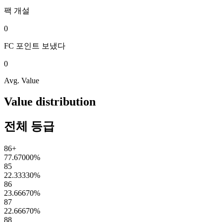
팩
개설
0
FC 포인트
보냈다
0
Avg. Value
Value distribution
전체 등급
86+
77.67000
%
85
22.33330
%
86
23.66670
%
87
22.66670
%
88