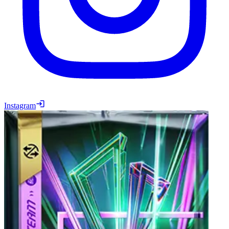
Instagram