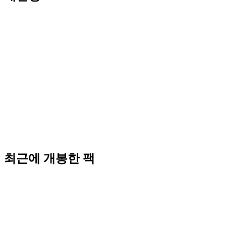
최근에 개봉한 팩