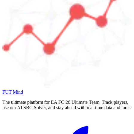
FUT Mind
The ultimate platform for EA FC
26
Ultimate Team. Track players,
use our AI SBC Solver, and stay ahead with real-time data and tools.