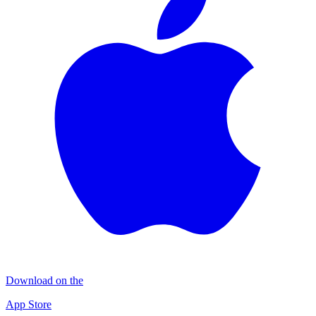
Download on the
App Store