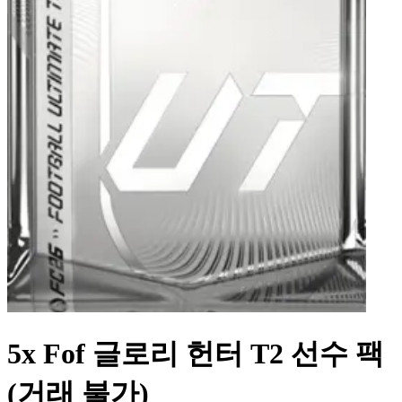
5x Fof 글로리 헌터 T2 선수 팩
(거래 불가)