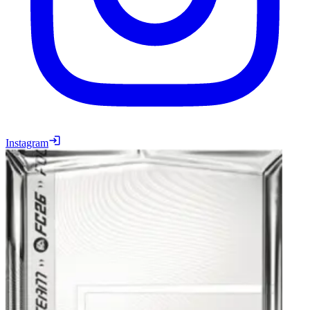
Instagram