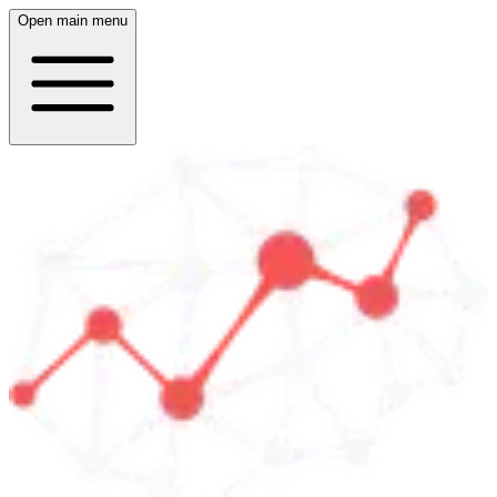
Open main menu