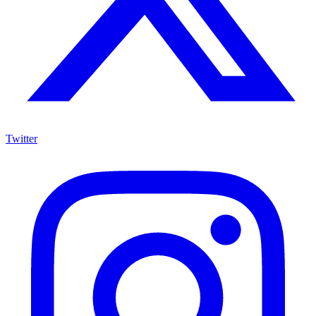
Twitter