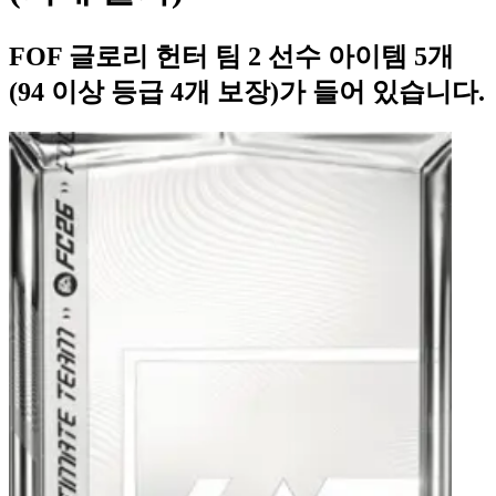
FOF 글로리 헌터 팀 2 선수 아이템 5개
(94 이상 등급 4개 보장)가 들어 있습니다.