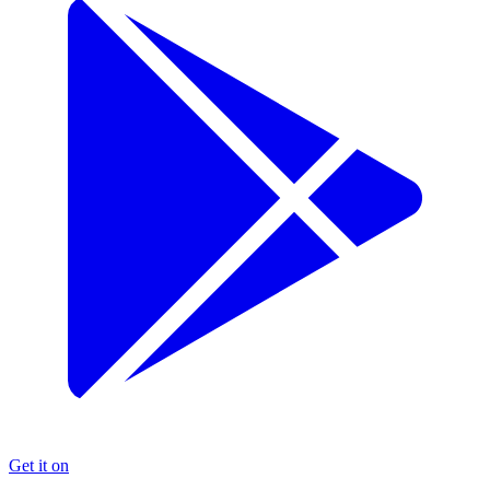
Get it on