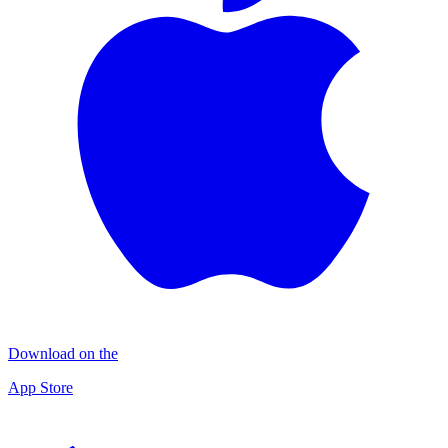
Download on the
App Store