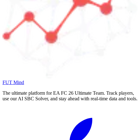
FUT Mind
The ultimate platform for EA FC
26
Ultimate Team. Track players,
use our AI SBC Solver, and stay ahead with real-time data and tools.