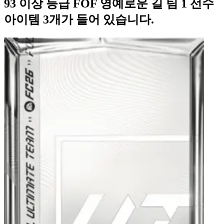
93 이상 등급 FOF 영예로운 길 팀 1 선수
아이템 3개가 들어 있습니다.