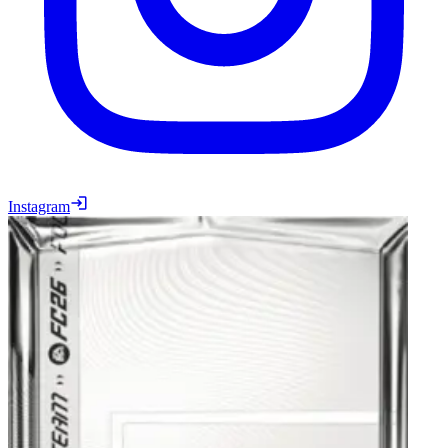
Instagram