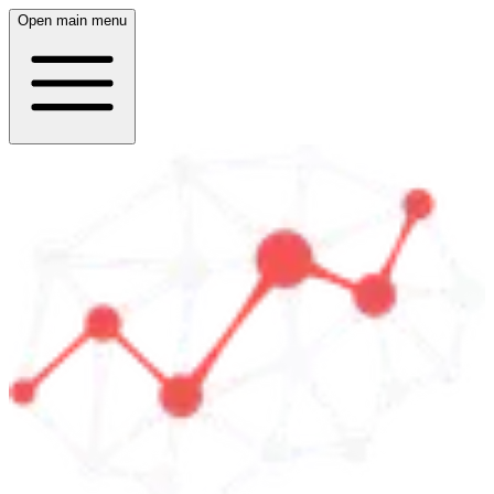
Open main menu