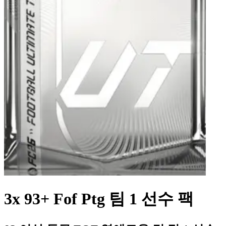
3x 93+ Fof Ptg 팀 1 선수 팩