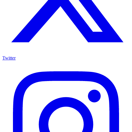
Twitter