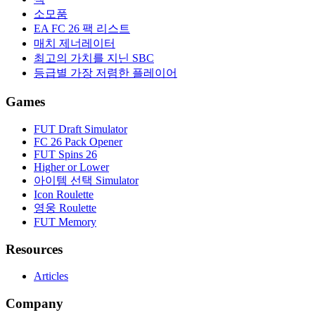
소모품
EA FC 26 팩 리스트
매치 제너레이터
최고의 가치를 지닌 SBC
등급별 가장 저렴한 플레이어
Games
FUT Draft Simulator
FC 26 Pack Opener
FUT Spins 26
Higher or Lower
아이템 선택 Simulator
Icon Roulette
영웅 Roulette
FUT Memory
Resources
Articles
Company