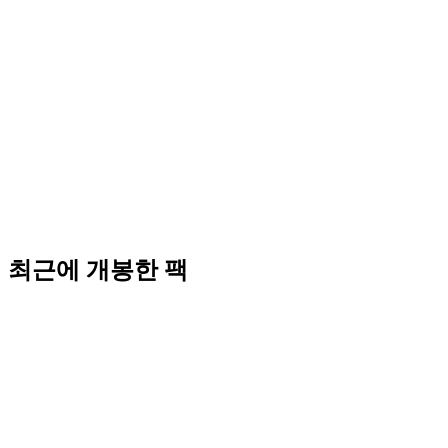
최근에 개봉한 팩