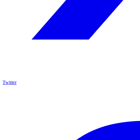
Twitter