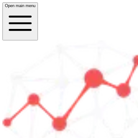
Open main menu