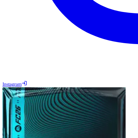
Instagram