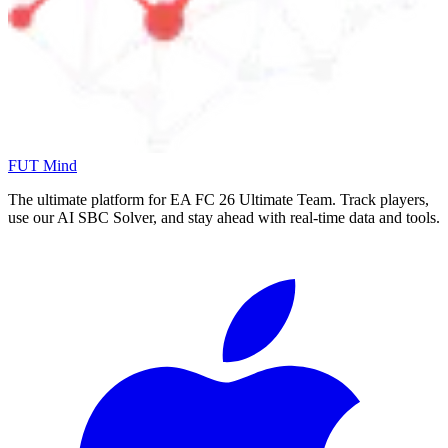
FUT Mind
The ultimate platform for EA FC
26
Ultimate Team. Track players,
use our AI SBC Solver, and stay ahead with real-time data and tools.