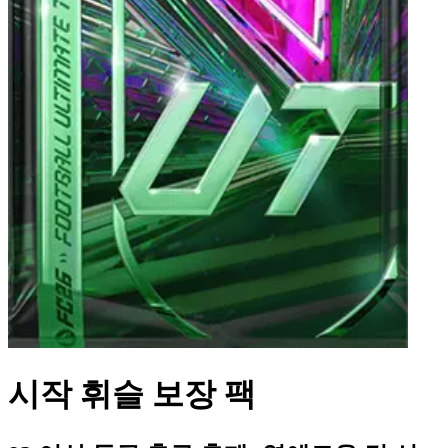
시작 휘슬 보장 팩