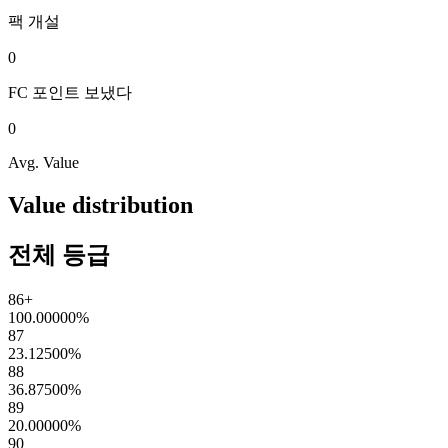
팩
개설
0
FC 포인트
보냈다
0
Avg. Value
Value distribution
전체 등급
86+
100.00000
%
87
23.12500
%
88
36.87500
%
89
20.00000
%
90