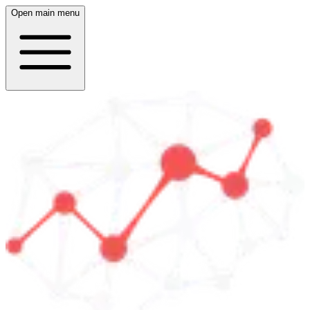
Open main menu