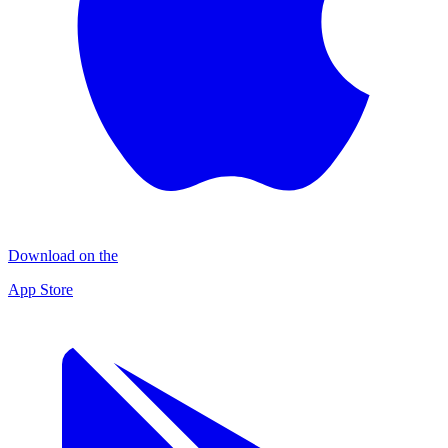
Download on the
App Store