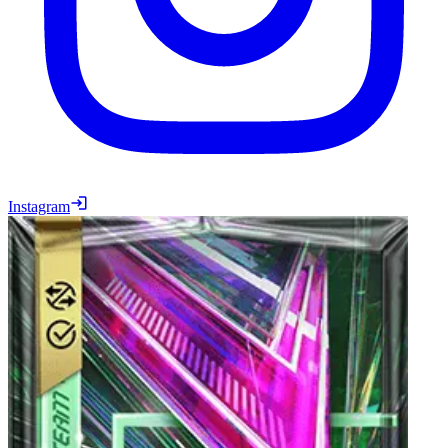
Instagram