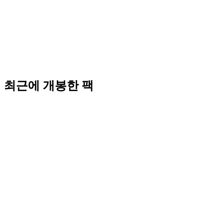
최근에 개봉한 팩