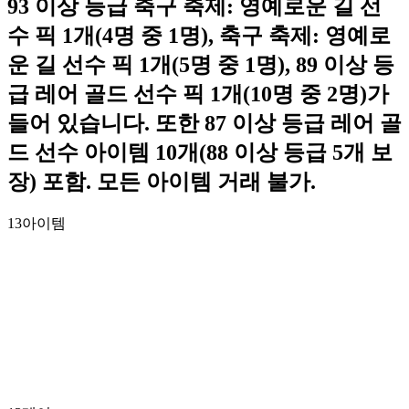
93 이상 등급 축구 축제: 영예로운 길 선
수 픽 1개(4명 중 1명), 축구 축제: 영예로
운 길 선수 픽 1개(5명 중 1명), 89 이상 등
급 레어 골드 선수 픽 1개(10명 중 2명)가
들어 있습니다. 또한 87 이상 등급 레어 골
드 선수 아이템 10개(88 이상 등급 5개 보
장) 포함. 모든 아이템 거래 불가.
13
아이템