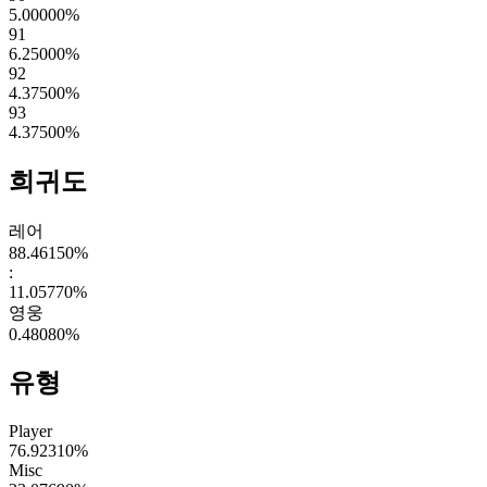
5.00000
%
91
6.25000
%
92
4.37500
%
93
4.37500
%
희귀도
레어
88.46150
%
:
11.05770
%
영웅
0.48080
%
유형
Player
76.92310
%
Misc