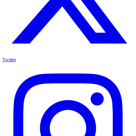
Twitter