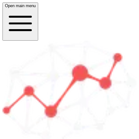
Open main menu