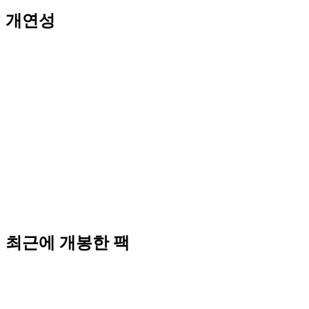
개연성
최근에 개봉한 팩