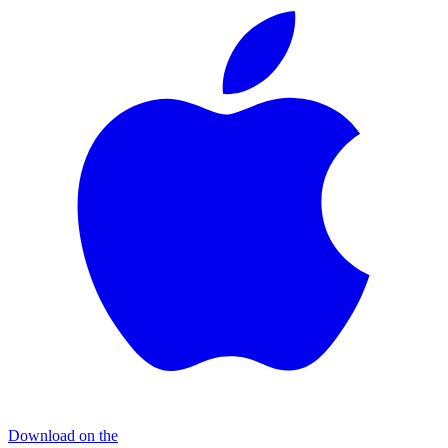
Download on the