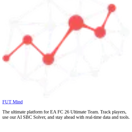
FUT Mind
The ultimate platform for EA FC
26
Ultimate Team. Track players,
use our AI SBC Solver, and stay ahead with real-time data and tools.