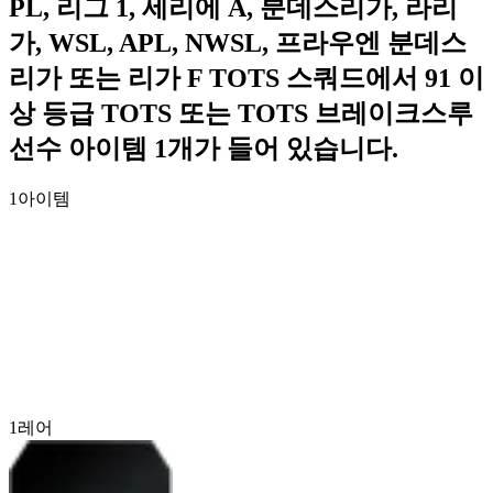
PL, 리그 1, 세리에 A, 분데스리가, 라리
가, WSL, APL, NWSL, 프라우엔 분데스
리가 또는 리가 F TOTS 스쿼드에서 91 이
상 등급 TOTS 또는 TOTS 브레이크스루
선수 아이템 1개가 들어 있습니다.
1
아이템
1
레어