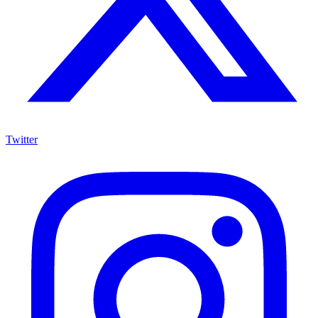
Twitter