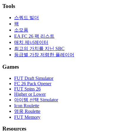
Tools
스쿼드 빌더
팩
소모품
EA FC 26 팩 리스트
매치 제너레이터
최고의 가치를 지닌 SBC
등급별 가장 저렴한 플레이어
Games
FUT Draft Simulator
FC 26 Pack Opener
FUT Spins 26
Higher or Lower
아이템 선택 Simulator
Icon Roulette
영웅 Roulette
FUT Memory
Resources