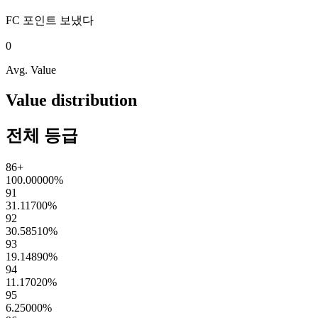
FC 포인트
보냈다
0
Avg. Value
Value distribution
전체 등급
86+
100.00000
%
91
31.11700
%
92
30.58510
%
93
19.14890
%
94
11.17020
%
95
6.25000
%