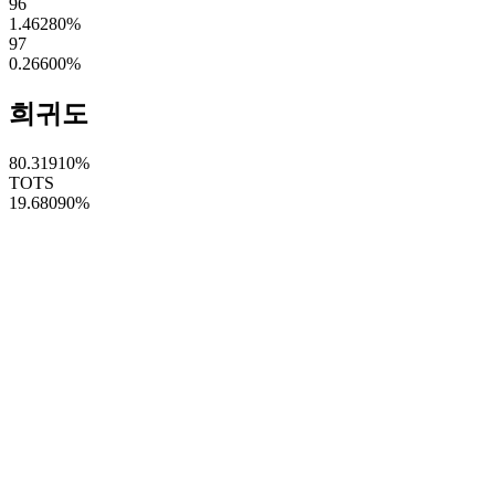
96
1.46280
%
97
0.26600
%
희귀도
80.31910
%
TOTS
19.68090
%