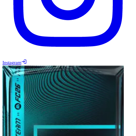
Instagram