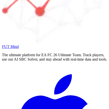
FUT Mind
The ultimate platform for EA FC
26
Ultimate Team. Track players,
use our AI SBC Solver, and stay ahead with real-time data and tools.