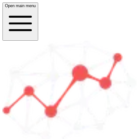
Open main menu