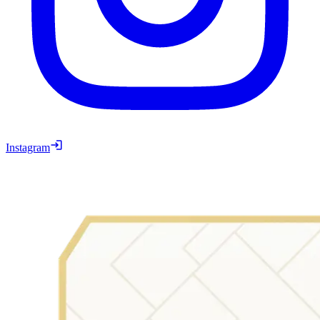
Instagram