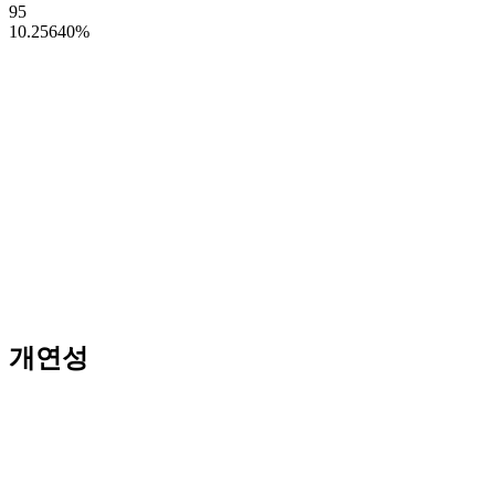
95
10.25640
%
개연성