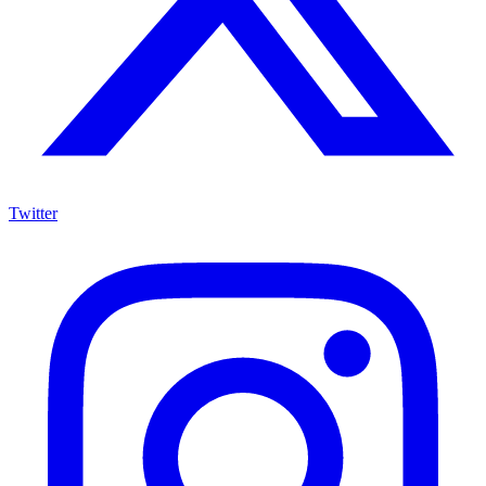
Twitter