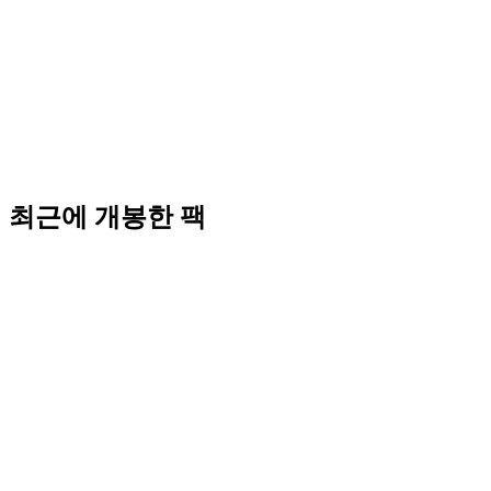
최근에 개봉한 팩