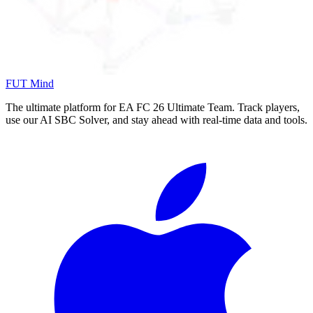
FUT Mind
The ultimate platform for EA FC
26
Ultimate Team. Track players,
use our AI SBC Solver, and stay ahead with real-time data and tools.