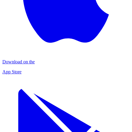
Download on the
App Store