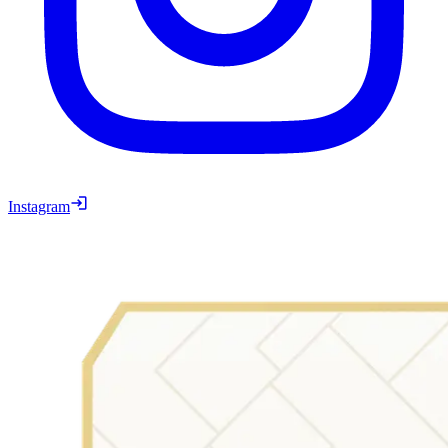
Instagram