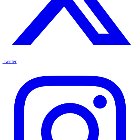
Twitter