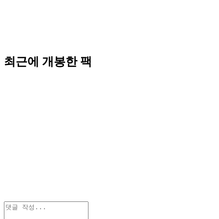
최근에 개봉한 팩