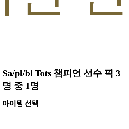
Sa/pl/bl Tots 챔피언 선수 픽 3
명 중 1명
아이템 선택