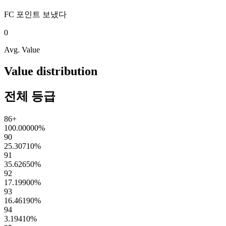
FC 포인트
보냈다
0
Avg. Value
Value distribution
전체 등급
86+
100.00000
%
90
25.30710
%
91
35.62650
%
92
17.19900
%
93
16.46190
%
94
3.19410
%