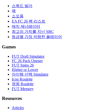
스쿼드 빌더
팩
소모품
EA FC 26 팩 리스트
매치 제너레이터
최고의 가치를 지닌 SBC
등급별 가장 저렴한 플레이어
Games
FUT Draft Simulator
FC 26 Pack Opener
FUT Spins 26
Higher or Lower
아이템 선택 Simulator
Icon Roulette
영웅 Roulette
FUT Memory
Resources
Articles