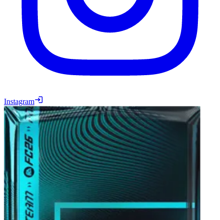
Instagram