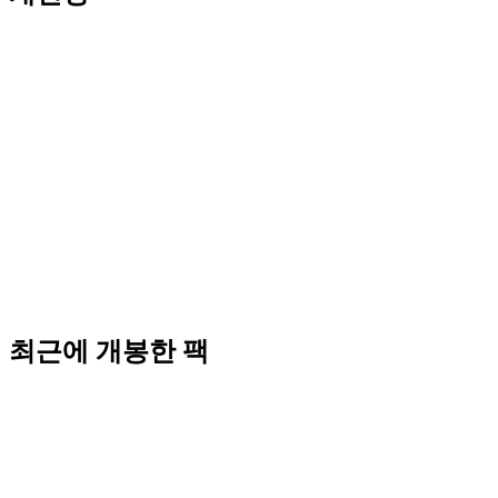
최근에 개봉한 팩