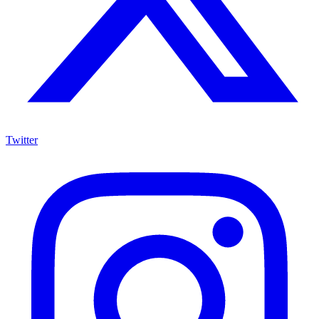
Twitter