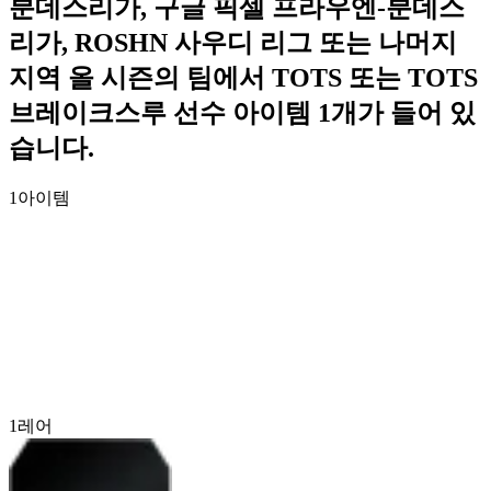
분데스리가, 구글 픽셀 프라우엔-분데스
리가, ROSHN 사우디 리그 또는 나머지
지역 올 시즌의 팀에서 TOTS 또는 TOTS
브레이크스루 선수 아이템 1개가 들어 있
습니다.
1
아이템
1
레어