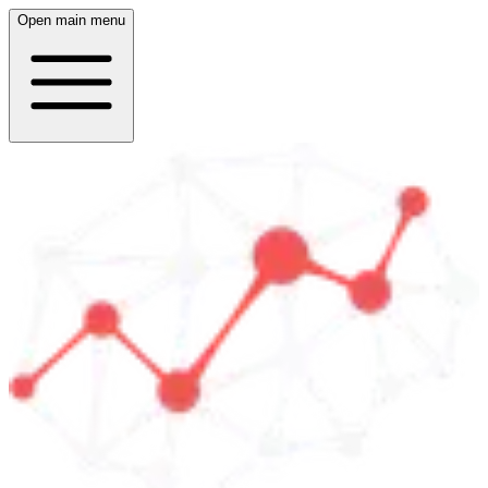
Open main menu