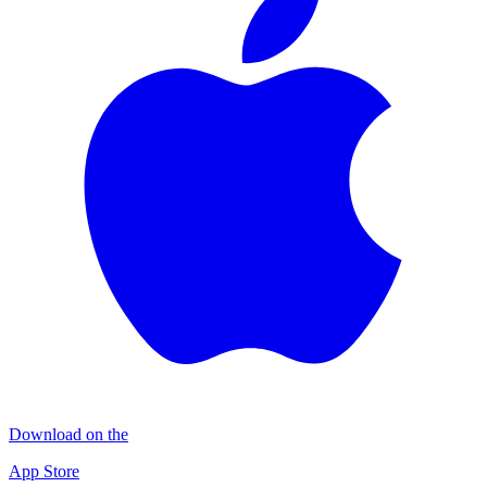
Download on the
App Store