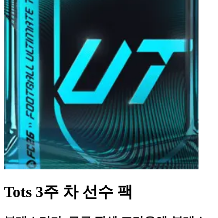
Tots 3주 차 선수 팩