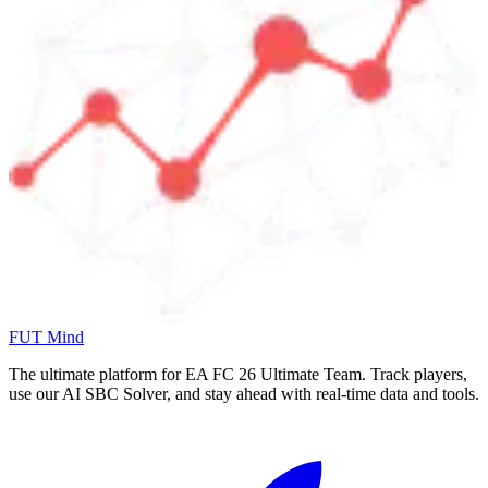
FUT Mind
The ultimate platform for EA FC
26
Ultimate Team. Track players,
use our AI SBC Solver, and stay ahead with real-time data and tools.