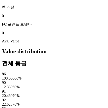
팩
개설
0
FC 포인트
보냈다
0
Avg. Value
Value distribution
전체 등급
86+
100.00000
%
90
12.33060
%
91
20.46070
%
92
22.62870
%