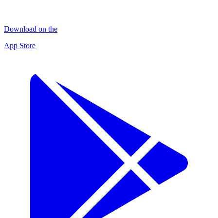
Download on the
App Store