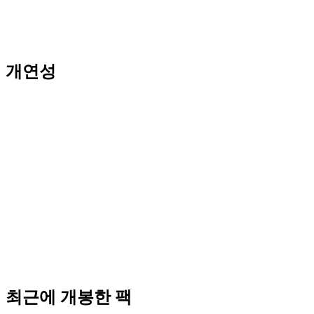
개연성
최근에 개봉한 팩