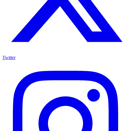
Twitter