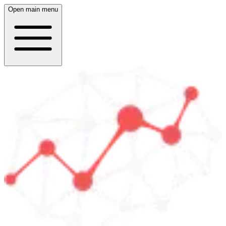
Open main menu