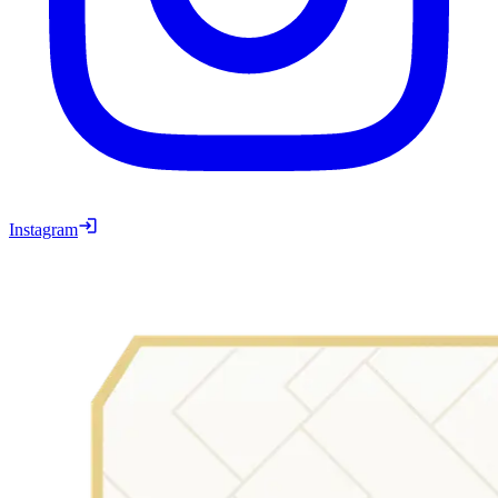
Instagram