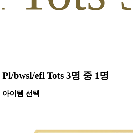
Pl/bwsl/efl Tots 3명 중 1명
아이템 선택