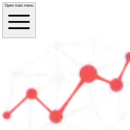
Open main menu