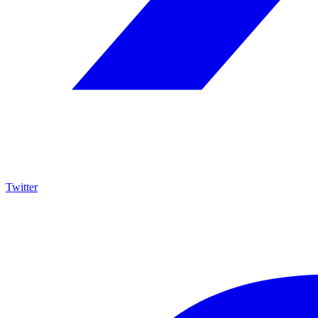
Twitter