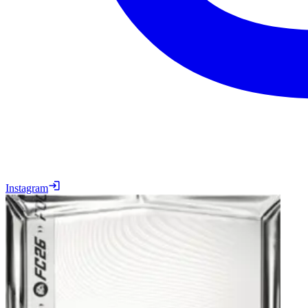
Instagram