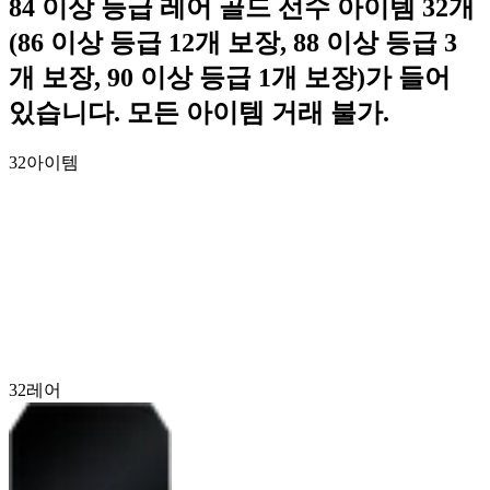
84 이상 등급 레어 골드 선수 아이템 32개
(86 이상 등급 12개 보장, 88 이상 등급 3
개 보장, 90 이상 등급 1개 보장)가 들어
있습니다. 모든 아이템 거래 불가.
32
아이템
32
레어