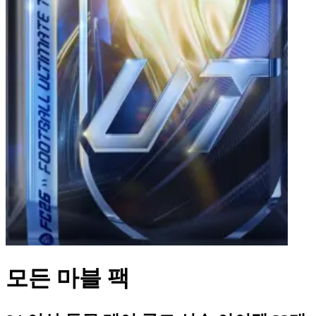
모든 마블 팩