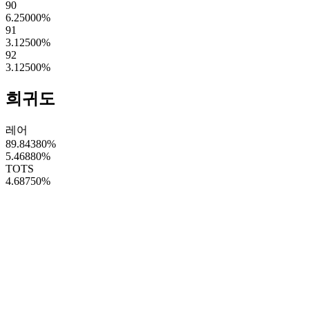
90
6.25000
%
91
3.12500
%
92
3.12500
%
희귀도
레어
89.84380
%
5.46880
%
TOTS
4.68750
%