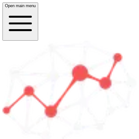
Open main menu