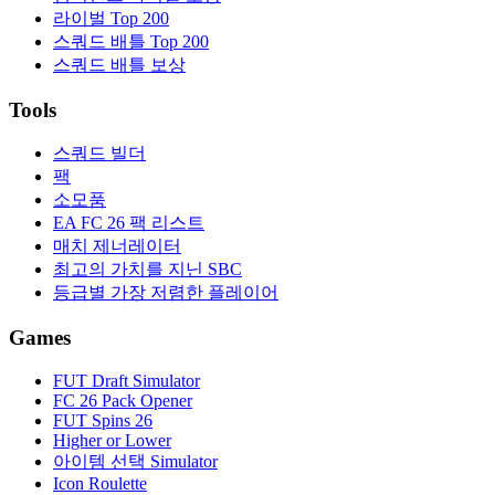
라이벌 Top 200
스쿼드 배틀 Top 200
스쿼드 배틀 보상
Tools
스쿼드 빌더
팩
소모품
EA FC 26 팩 리스트
매치 제너레이터
최고의 가치를 지닌 SBC
등급별 가장 저렴한 플레이어
Games
FUT Draft Simulator
FC 26 Pack Opener
FUT Spins 26
Higher or Lower
아이템 선택 Simulator
Icon Roulette