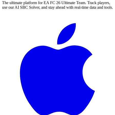
The ultimate platform for EA FC
26
Ultimate Team. Track players,
use our AI SBC Solver, and stay ahead with real-time data and tools.