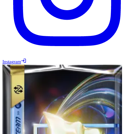
Instagram