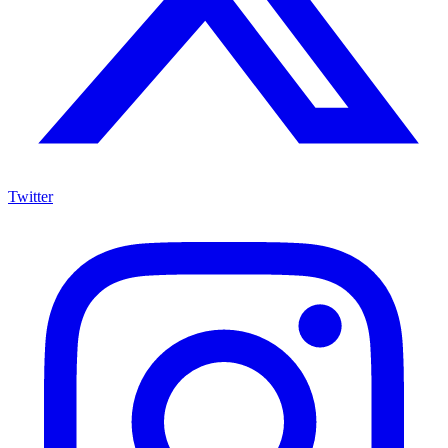
Twitter