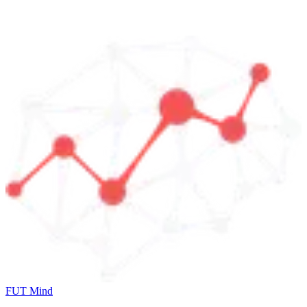
FUT Mind