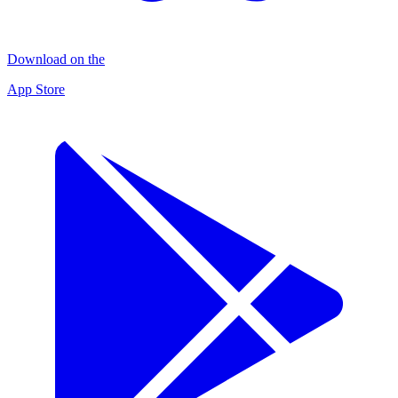
Download on the
App Store