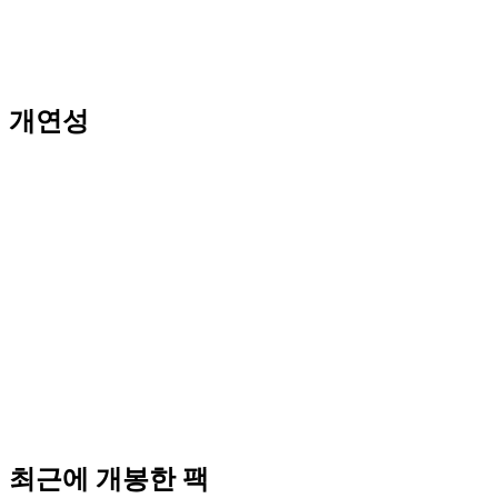
개연성
최근에 개봉한 팩