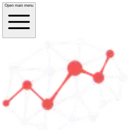
Open main menu