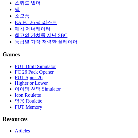
스쿼드 빌더
팩
소모품
EA FC 26 팩 리스트
매치 제너레이터
최고의 가치를 지닌 SBC
등급별 가장 저렴한 플레이어
Games
FUT Draft Simulator
FC 26 Pack Opener
FUT Spins 26
Higher or Lower
아이템 선택 Simulator
Icon Roulette
영웅 Roulette
FUT Memory
Resources
Articles