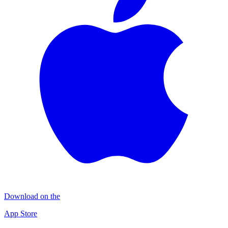
Download on the
App Store