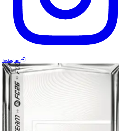
Instagram