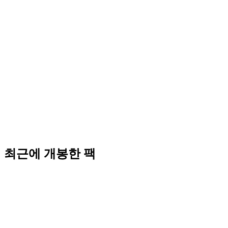
최근에 개봉한 팩