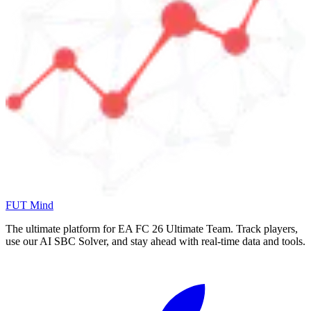
FUT Mind
The ultimate platform for EA FC
26
Ultimate Team. Track players,
use our AI SBC Solver, and stay ahead with real-time data and tools.