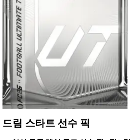
드림 스타트 선수 픽