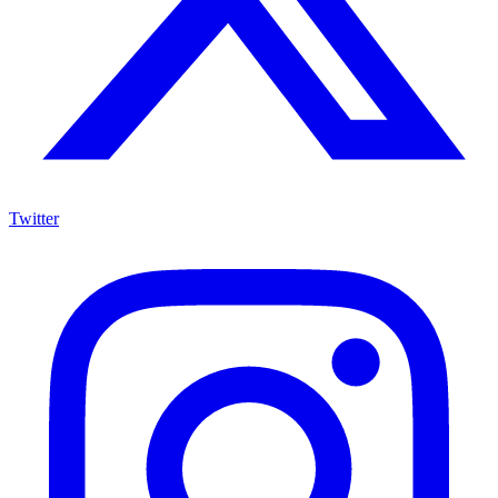
Twitter