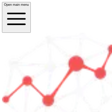
Open main menu