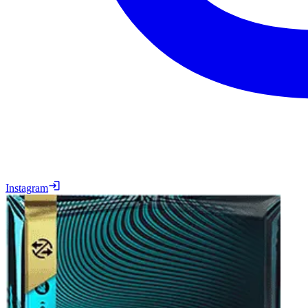
Instagram