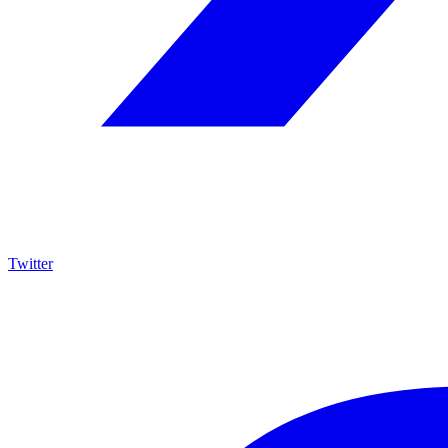
Twitter