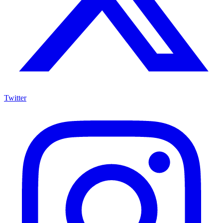
Twitter