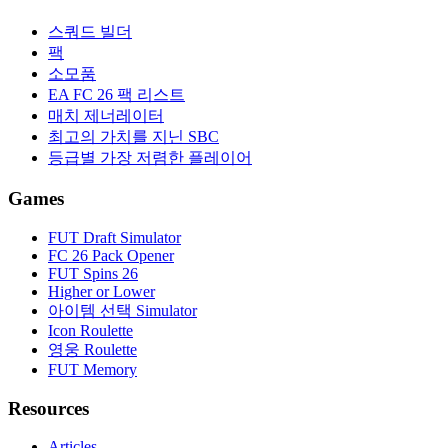
스쿼드 빌더
팩
소모품
EA FC 26 팩 리스트
매치 제너레이터
최고의 가치를 지닌 SBC
등급별 가장 저렴한 플레이어
Games
FUT Draft Simulator
FC 26 Pack Opener
FUT Spins 26
Higher or Lower
아이템 선택 Simulator
Icon Roulette
영웅 Roulette
FUT Memory
Resources
Articles