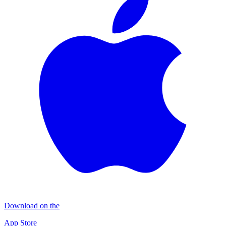
Download on the
App Store