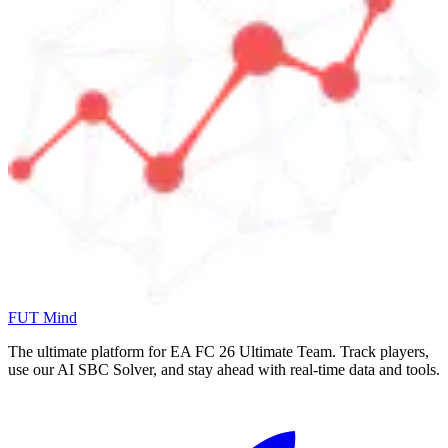
FUT Mind
The ultimate platform for EA FC
26
Ultimate Team. Track players,
use our AI SBC Solver, and stay ahead with real-time data and tools.