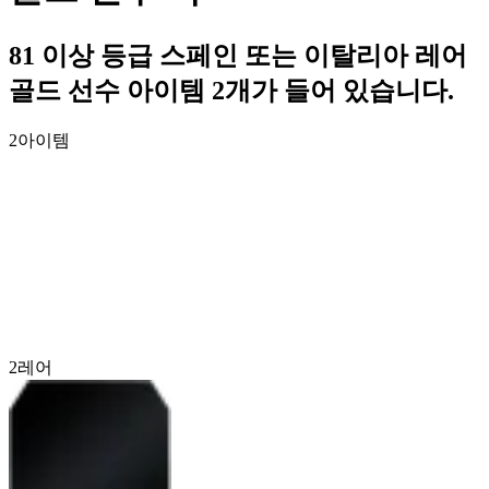
81 이상 등급 스페인 또는 이탈리아 레어
골드 선수 아이템 2개가 들어 있습니다.
2
아이템
2
레어