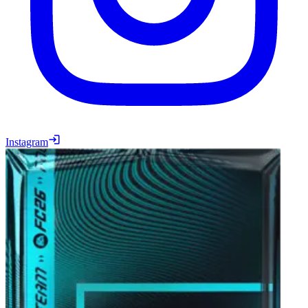
Instagram