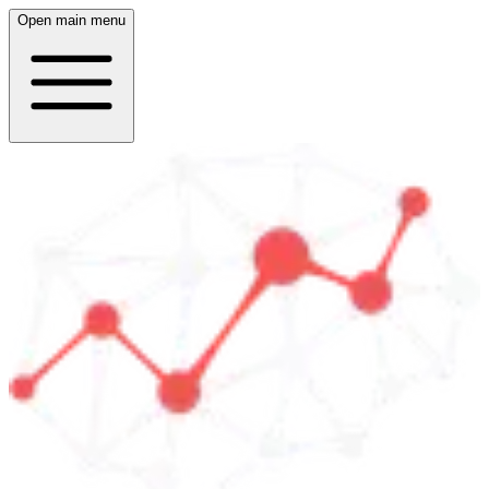
Open main menu