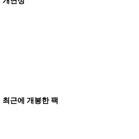
개연성
최근에 개봉한 팩