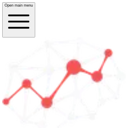
Open main menu