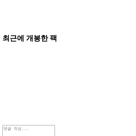
최근에 개봉한 팩