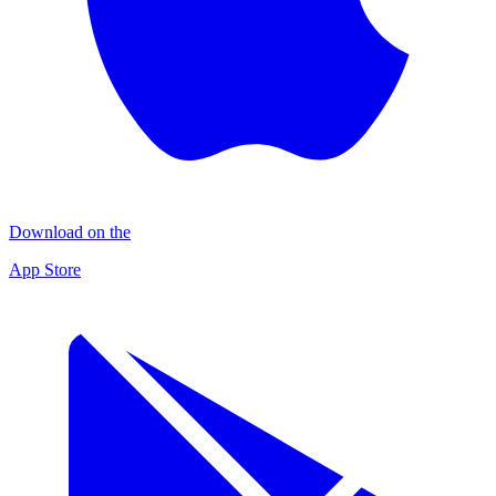
Download on the
App Store