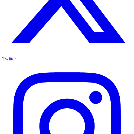
Twitter