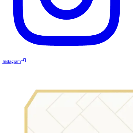
Instagram