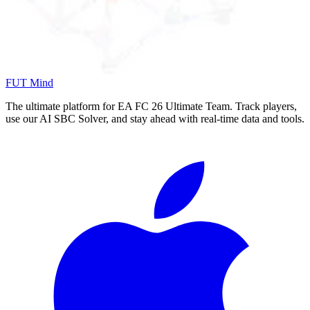
FUT Mind
The ultimate platform for EA FC
26
Ultimate Team. Track players,
use our AI SBC Solver, and stay ahead with real-time data and tools.