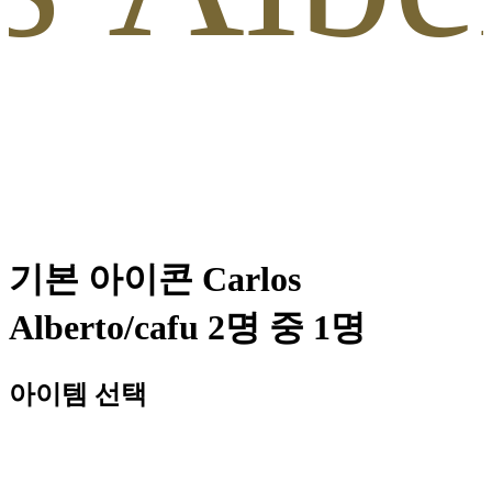
기본 아이콘 Carlos
Alberto/cafu 2명 중 1명
아이템 선택