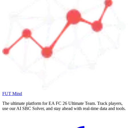
FUT Mind
The ultimate platform for EA FC
26
Ultimate Team. Track players,
use our AI SBC Solver, and stay ahead with real-time data and tools.