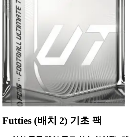
Futties (배치 2) 기초 팩