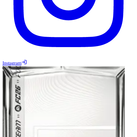
Instagram