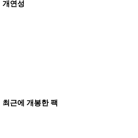
개연성
최근에 개봉한 팩