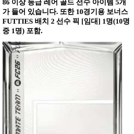
86 이상 등급 레어 골드 선수 아이템 5개
가 들어 있습니다. 또한 10경기용 보너스
FUTTIES 배치 2 선수 픽 [임대] 1명(10명
중 1명) 포함.