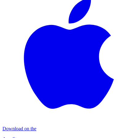
Download on the