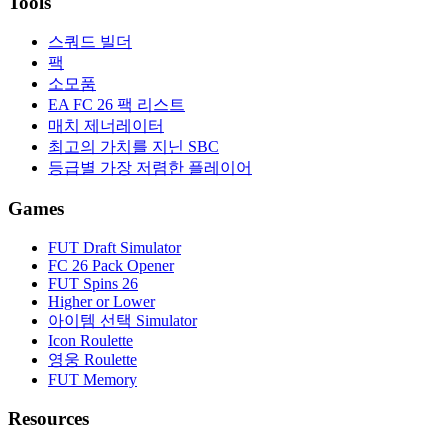
Tools
스쿼드 빌더
팩
소모품
EA FC 26 팩 리스트
매치 제너레이터
최고의 가치를 지닌 SBC
등급별 가장 저렴한 플레이어
Games
FUT Draft Simulator
FC 26 Pack Opener
FUT Spins 26
Higher or Lower
아이템 선택 Simulator
Icon Roulette
영웅 Roulette
FUT Memory
Resources