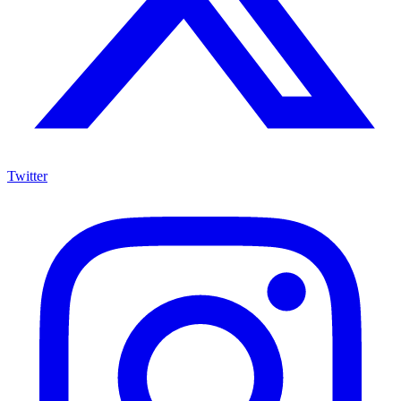
Twitter