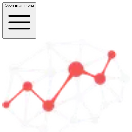
Open main menu