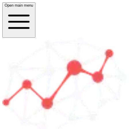
Open main menu