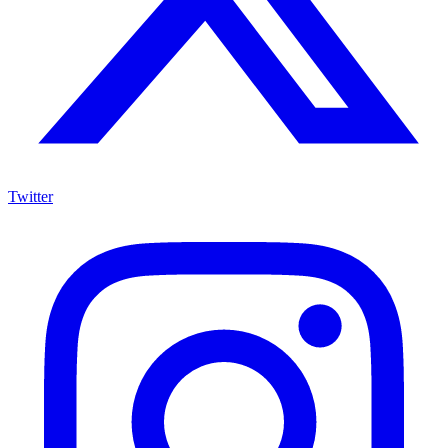
Twitter