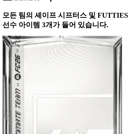
모든 팀의 셰이프 시프터스 및 FUTTIES
선수 아이템 3개가 들어 있습니다.