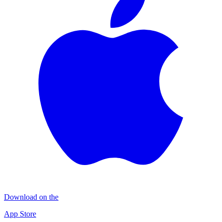
Download on the
App Store