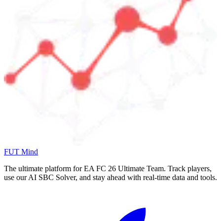
FUT Mind
The ultimate platform for EA FC
26
Ultimate Team. Track players,
use our AI SBC Solver, and stay ahead with real-time data and tools.