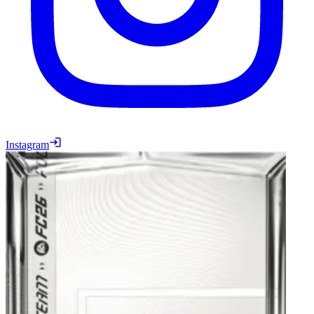
Instagram