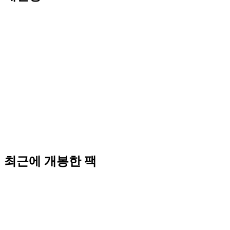
최근에 개봉한 팩