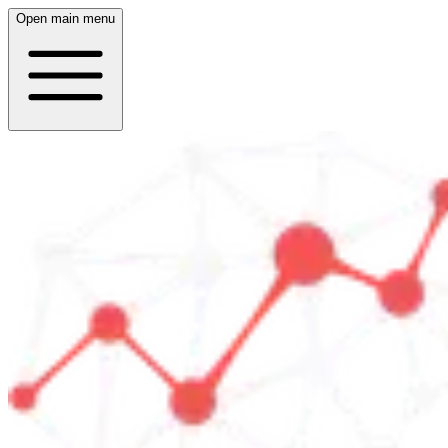
Open main menu