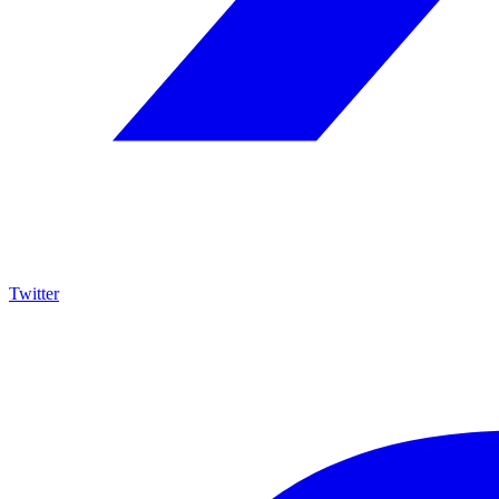
Twitter