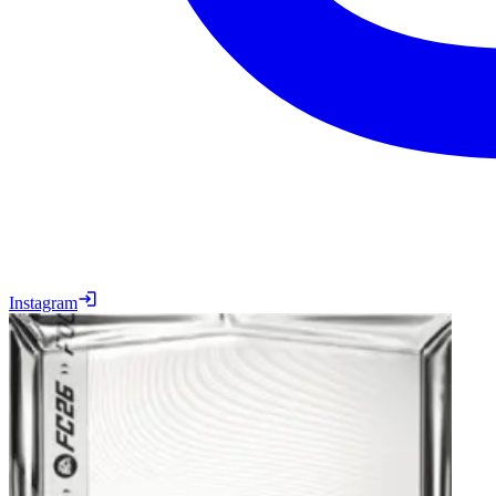
Instagram