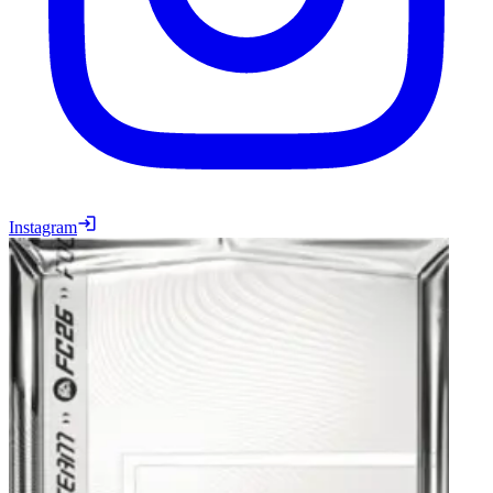
Instagram