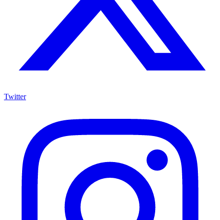
Twitter