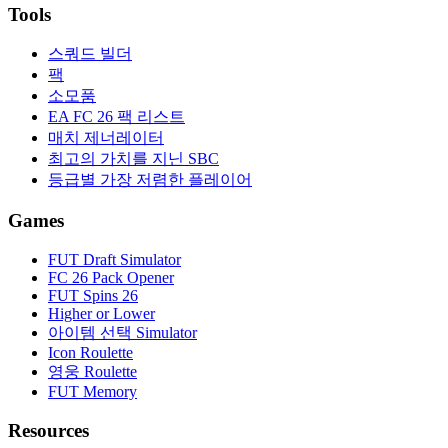
Tools
스쿼드 빌더
팩
소모품
EA FC 26 팩 리스트
매치 제너레이터
최고의 가치를 지닌 SBC
등급별 가장 저렴한 플레이어
Games
FUT Draft Simulator
FC 26 Pack Opener
FUT Spins 26
Higher or Lower
아이템 선택 Simulator
Icon Roulette
영웅 Roulette
FUT Memory
Resources