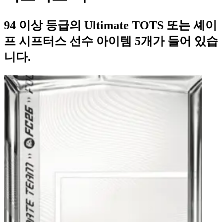
94 이상 등급의 Ultimate TOTS 또는 셰이
프 시프터스 선수 아이템 5개가 들어 있습
니다.