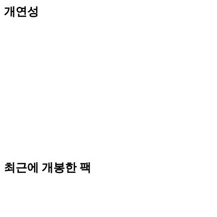
개연성
최근에 개봉한 팩