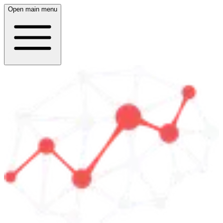
Open main menu