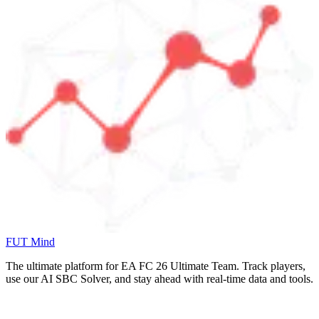
FUT Mind
The ultimate platform for EA FC
26
Ultimate Team. Track players,
use our AI SBC Solver, and stay ahead with real-time data and tools.