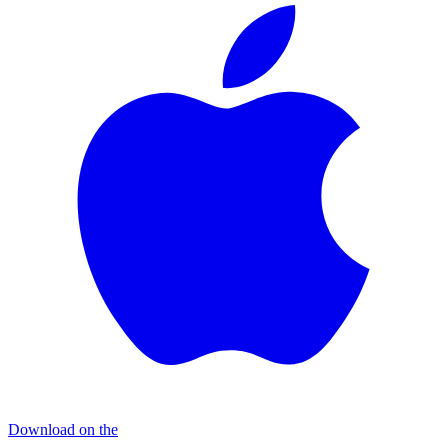
Download on the