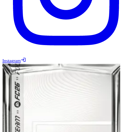
Instagram