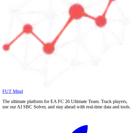
FUT Mind
The ultimate platform for EA FC
26
Ultimate Team. Track players,
use our AI SBC Solver, and stay ahead with real-time data and tools.