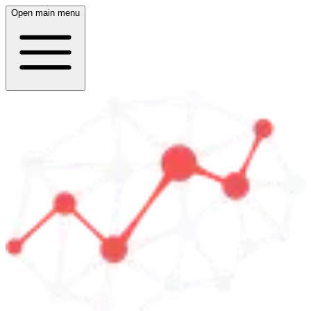
Open main menu