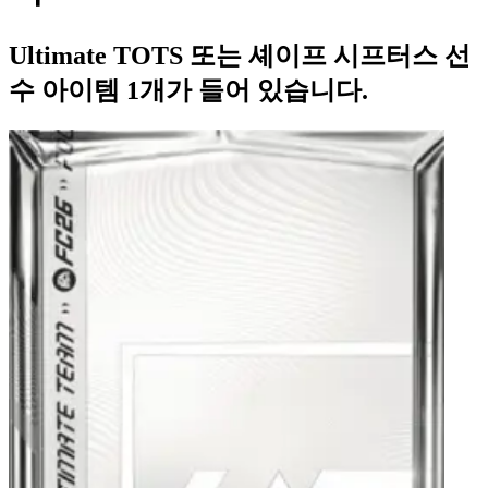
Ultimate TOTS 또는 셰이프 시프터스 선
수 아이템 1개가 들어 있습니다.