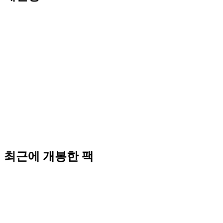
최근에 개봉한 팩