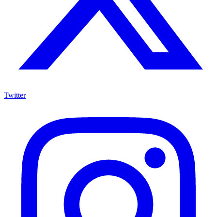
Twitter