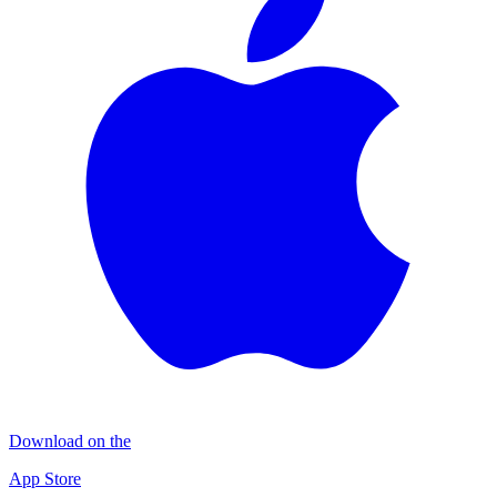
Download on the
App Store