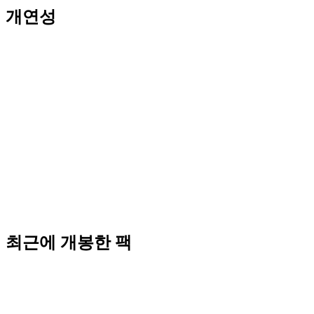
개연성
최근에 개봉한 팩