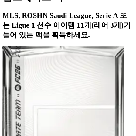
MLS, ROSHN Saudi League, Serie A 또
는 Ligue 1 선수 아이템 11개(레어 3개)가
들어 있는 팩을 획득하세요.