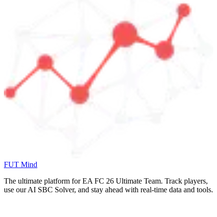
FUT Mind
The ultimate platform for EA FC
26
Ultimate Team. Track players,
use our AI SBC Solver, and stay ahead with real-time data and tools.