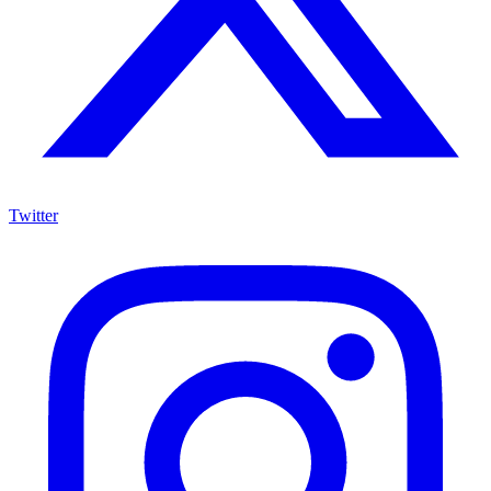
Twitter