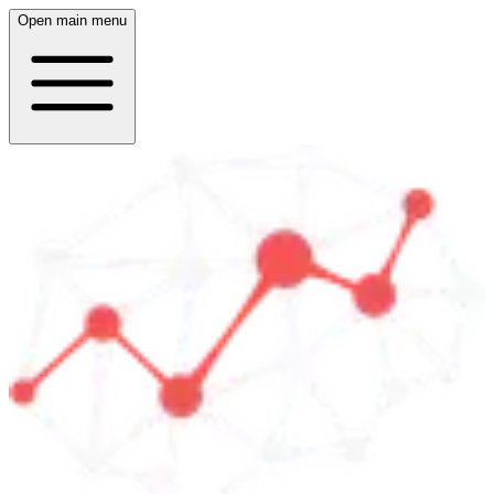
Open main menu