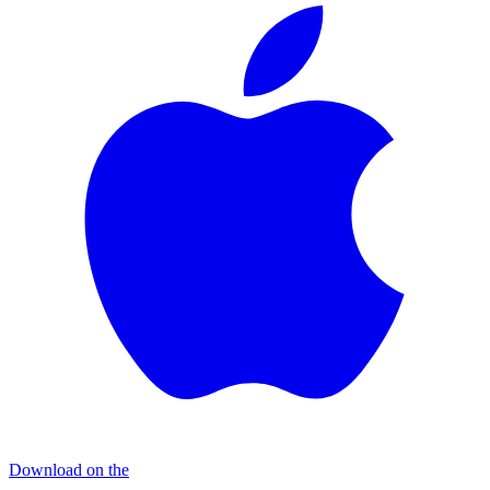
Download on the