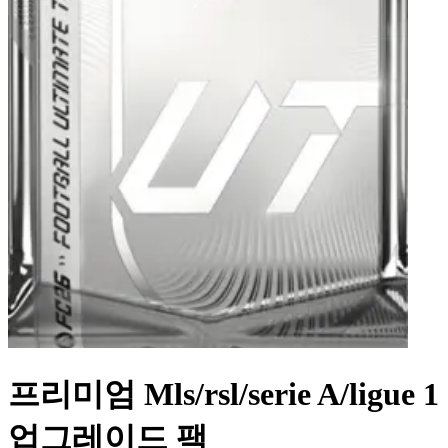
프리미엄 Mls/rsl/serie A/ligue 1
업그레이드 팩