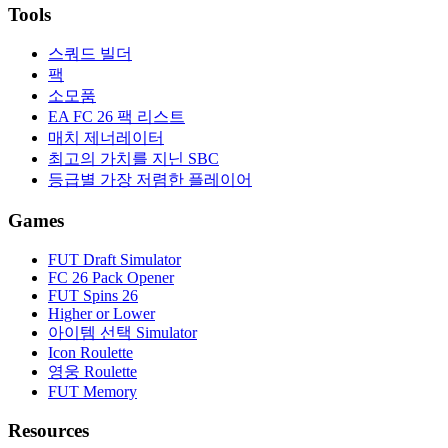
Tools
스쿼드 빌더
팩
소모품
EA FC 26 팩 리스트
매치 제너레이터
최고의 가치를 지닌 SBC
등급별 가장 저렴한 플레이어
Games
FUT Draft Simulator
FC 26 Pack Opener
FUT Spins 26
Higher or Lower
아이템 선택 Simulator
Icon Roulette
영웅 Roulette
FUT Memory
Resources