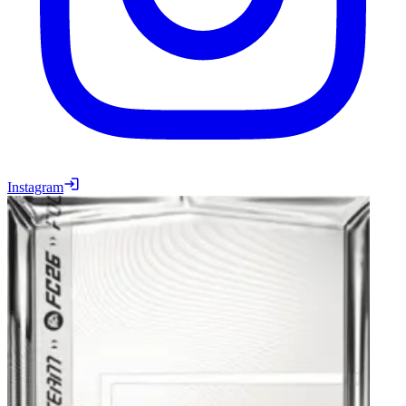
Instagram