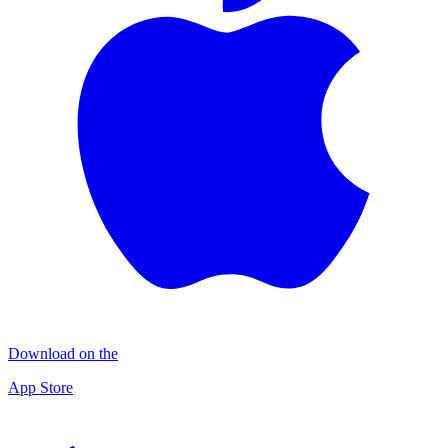
Download on the
App Store