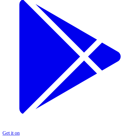
Get it on