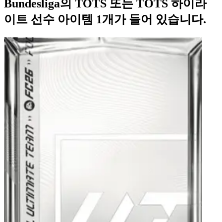
Bundesliga의 TOTS 또는 TOTS 하이라
이트 선수 아이템 1개가 들어 있습니다.