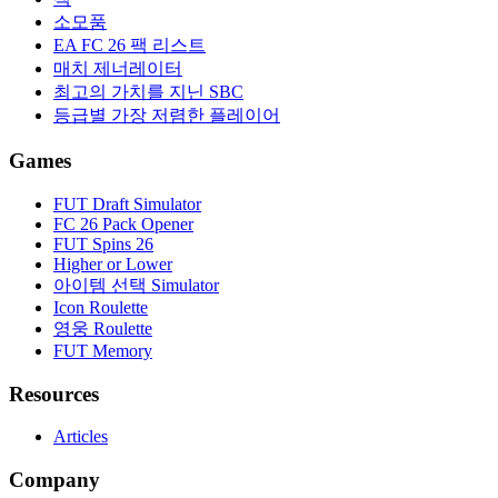
소모품
EA FC 26 팩 리스트
매치 제너레이터
최고의 가치를 지닌 SBC
등급별 가장 저렴한 플레이어
Games
FUT Draft Simulator
FC 26 Pack Opener
FUT Spins 26
Higher or Lower
아이템 선택 Simulator
Icon Roulette
영웅 Roulette
FUT Memory
Resources
Articles
Company