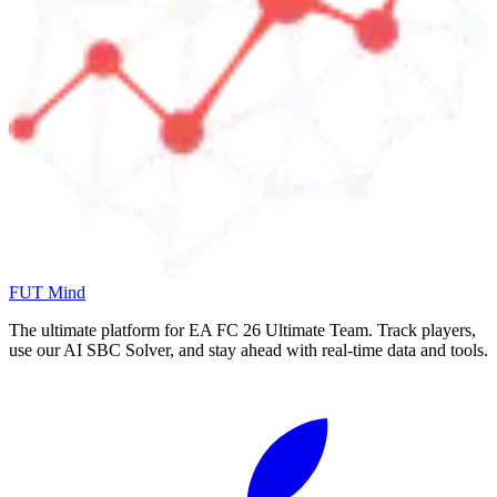
FUT Mind
The ultimate platform for EA FC
26
Ultimate Team. Track players,
use our AI SBC Solver, and stay ahead with real-time data and tools.