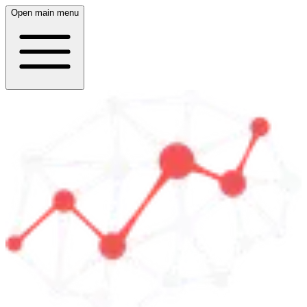
Open main menu