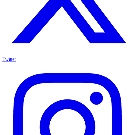
Twitter