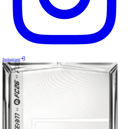
Instagram