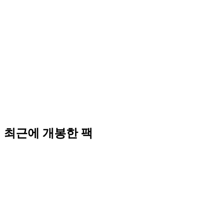
최근에 개봉한 팩