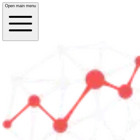
Open main menu