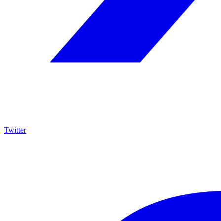
Twitter