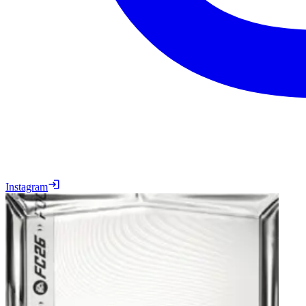
Instagram