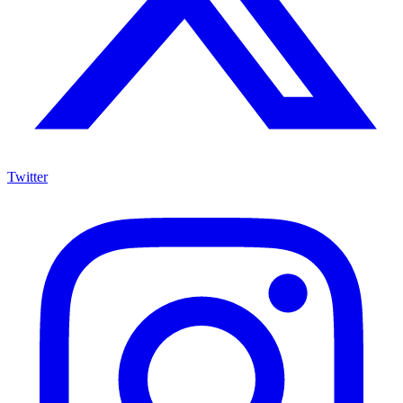
Twitter