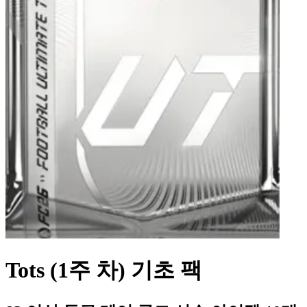
Tots (1주 차) 기초 팩