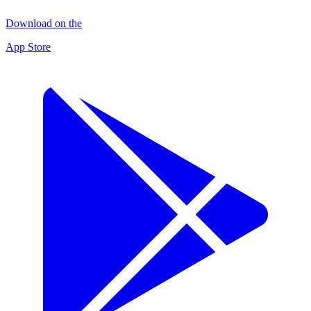
Download on the
App Store