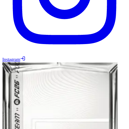
Instagram