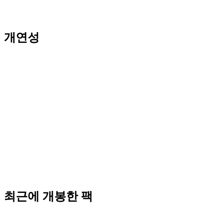
개연성
최근에 개봉한 팩