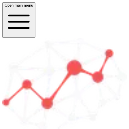
Open main menu