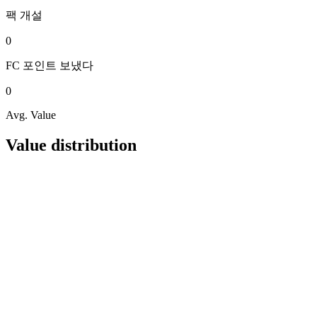
팩
개설
0
FC 포인트
보냈다
0
Avg. Value
Value distribution