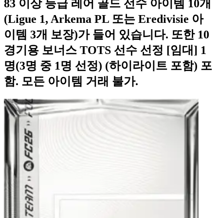
83 이상 등급 레어 골드 선수 아이템 10개
(Ligue 1, Arkema PL 또는 Eredivisie 아
이템 3개 보장)가 들어 있습니다. 또한 10
경기용 보너스 TOTS 선수 선정 [임대] 1
명(3명 중 1명 선정) (하이라이트 포함) 포
함. 모든 아이템 거래 불가.