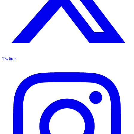
Twitter