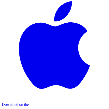
Download on the