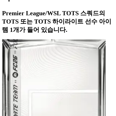
Premier League/WSL TOTS 스쿼드의
TOTS 또는 TOTS 하이라이트 선수 아이
템 1개가 들어 있습니다.