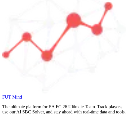
FUT Mind
The ultimate platform for EA FC
26
Ultimate Team. Track players,
use our AI SBC Solver, and stay ahead with real-time data and tools.