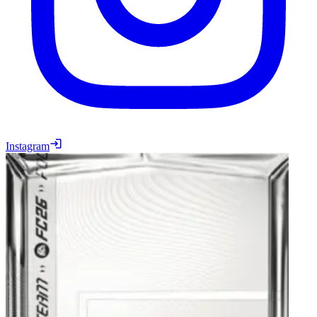
Instagram