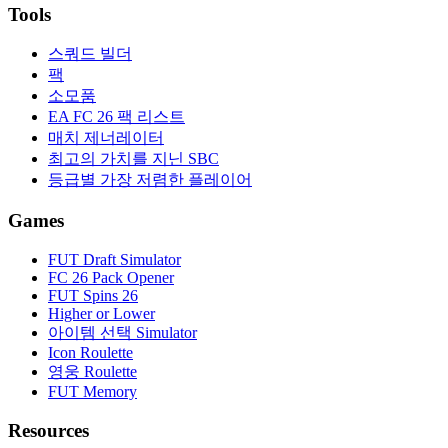
Tools
스쿼드 빌더
팩
소모품
EA FC 26 팩 리스트
매치 제너레이터
최고의 가치를 지닌 SBC
등급별 가장 저렴한 플레이어
Games
FUT Draft Simulator
FC 26 Pack Opener
FUT Spins 26
Higher or Lower
아이템 선택 Simulator
Icon Roulette
영웅 Roulette
FUT Memory
Resources