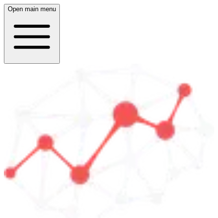
Open main menu