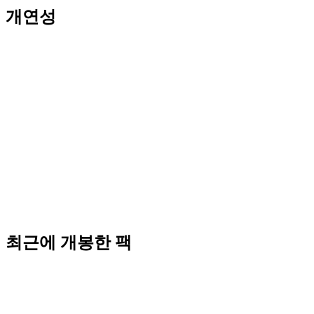
개연성
최근에 개봉한 팩