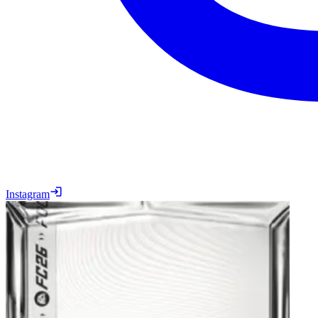
Instagram