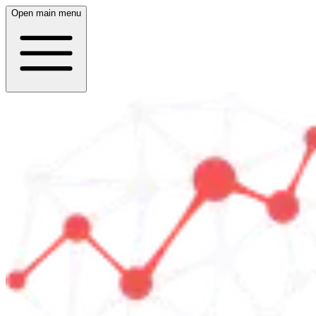
Open main menu