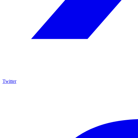
Twitter