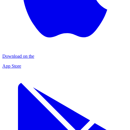
Download on the
App Store