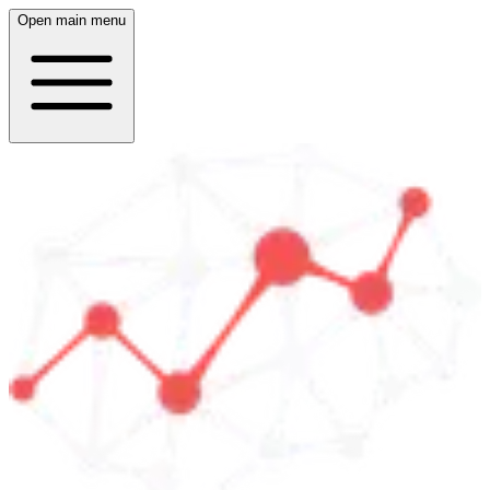
Open main menu