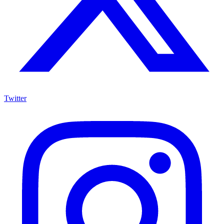
Twitter