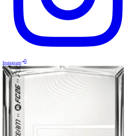
Instagram