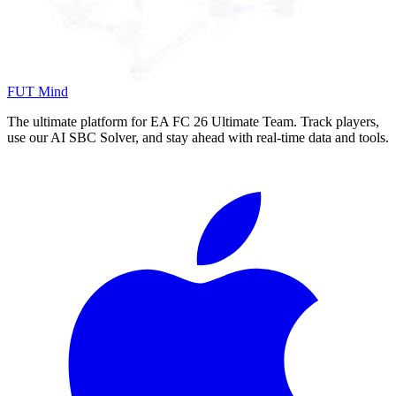
FUT Mind
The ultimate platform for EA FC
26
Ultimate Team. Track players,
use our AI SBC Solver, and stay ahead with real-time data and tools.