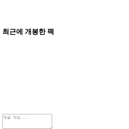
최근에 개봉한 팩