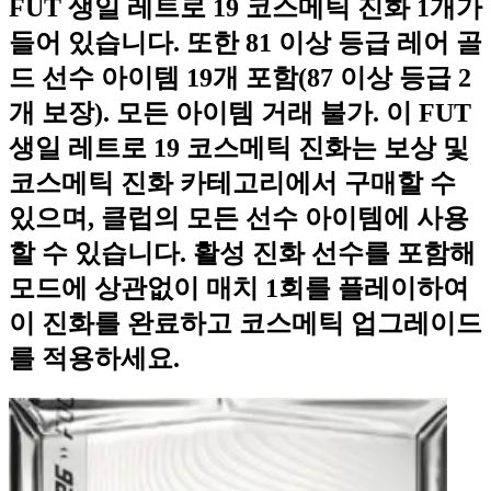
FUT 생일 레트로 19 코스메틱 진화 1개가
들어 있습니다. 또한 81 이상 등급 레어 골
드 선수 아이템 19개 포함(87 이상 등급 2
개 보장). 모든 아이템 거래 불가. 이 FUT
생일 레트로 19 코스메틱 진화는 보상 및
코스메틱 진화 카테고리에서 구매할 수
있으며, 클럽의 모든 선수 아이템에 사용
할 수 있습니다. 활성 진화 선수를 포함해
모드에 상관없이 매치 1회를 플레이하여
이 진화를 완료하고 코스메틱 업그레이드
를 적용하세요.