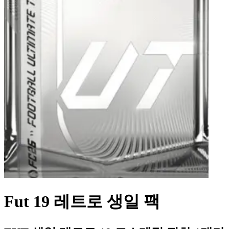
Fut 19 레트로 생일 팩