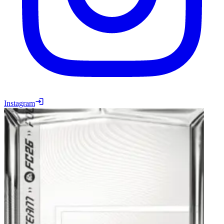
Instagram