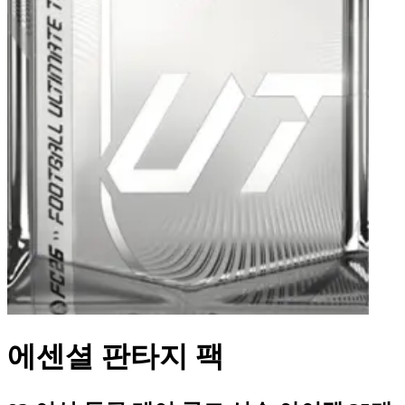
에센셜 판타지 팩