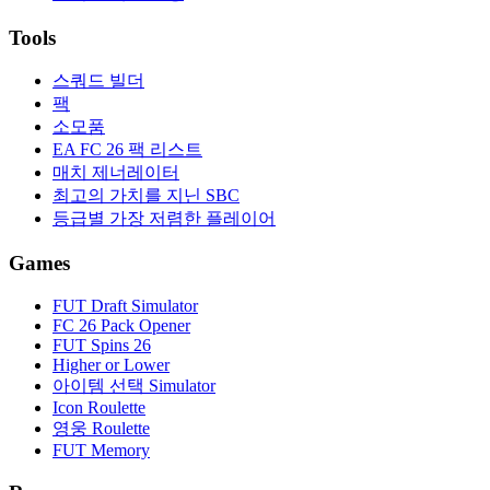
Tools
스쿼드 빌더
팩
소모품
EA FC 26 팩 리스트
매치 제너레이터
최고의 가치를 지닌 SBC
등급별 가장 저렴한 플레이어
Games
FUT Draft Simulator
FC 26 Pack Opener
FUT Spins 26
Higher or Lower
아이템 선택 Simulator
Icon Roulette
영웅 Roulette
FUT Memory