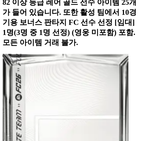
82 이상 등급 레어 골드 선수 아이템 25개
가 들어 있습니다. 또한 활성 팀에서 10경
기용 보너스 판타지 FC 선수 선정 [임대]
1명(3명 중 1명 선정) (영웅 미포함) 포함.
모든 아이템 거래 불가.