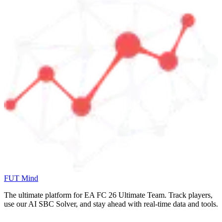
FUT Mind
The ultimate platform for EA FC
26
Ultimate Team. Track players,
use our AI SBC Solver, and stay ahead with real-time data and tools.