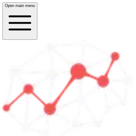
Open main menu