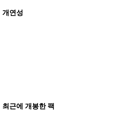
개연성
최근에 개봉한 팩