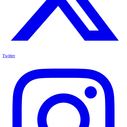
Twitter