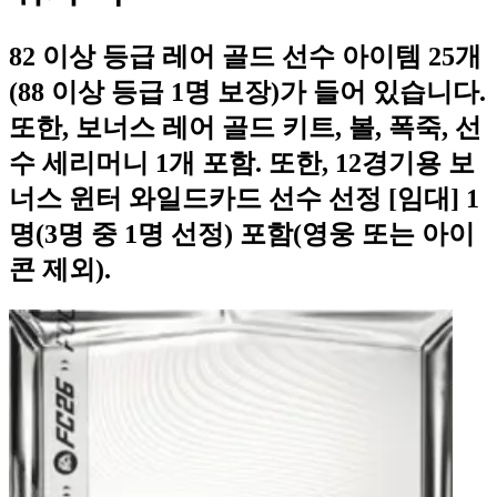
82 이상 등급 레어 골드 선수 아이템 25개
(88 이상 등급 1명 보장)가 들어 있습니다.
또한, 보너스 레어 골드 키트, 볼, 폭죽, 선
수 세리머니 1개 포함. 또한, 12경기용 보
너스 윈터 와일드카드 선수 선정 [임대] 1
명(3명 중 1명 선정) 포함(영웅 또는 아이
콘 제외).