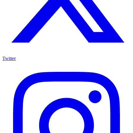
Twitter