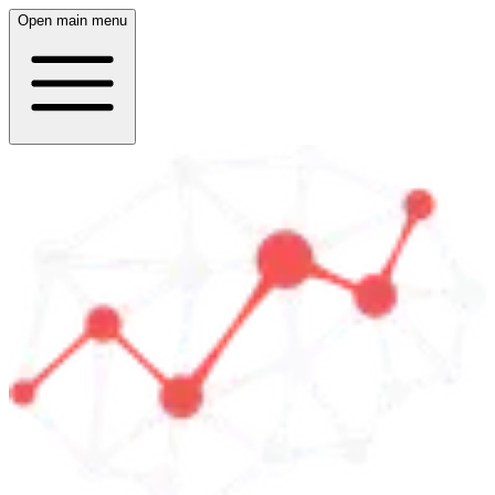
Open main menu