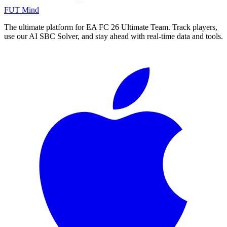
FUT Mind
The ultimate platform for EA FC
26
Ultimate Team. Track players,
use our AI SBC Solver, and stay ahead with real-time data and tools.