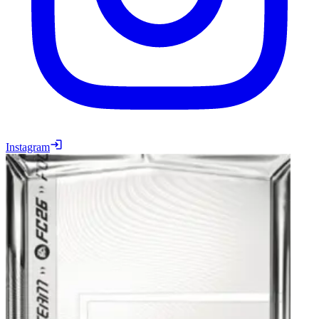
Instagram