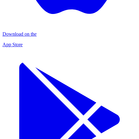
Download on the
App Store