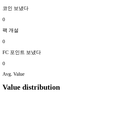
코인
보냈다
0
팩
개설
0
FC 포인트
보냈다
0
Avg. Value
Value distribution