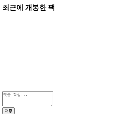
최근에 개봉한 팩
저장