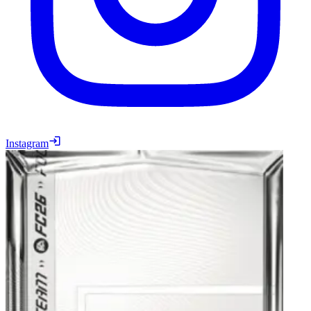
Instagram