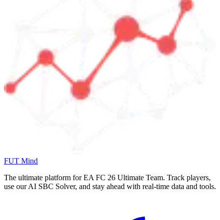
FUT Mind
The ultimate platform for EA FC
26
Ultimate Team. Track players,
use our AI SBC Solver, and stay ahead with real-time data and tools.