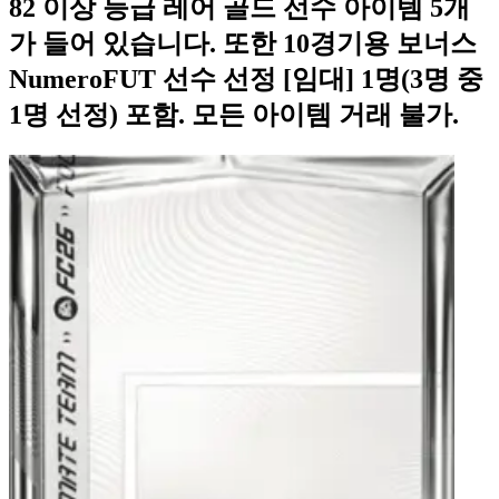
82 이상 등급 레어 골드 선수 아이템 5개
가 들어 있습니다. 또한 10경기용 보너스
NumeroFUT 선수 선정 [임대] 1명(3명 중
1명 선정) 포함. 모든 아이템 거래 불가.