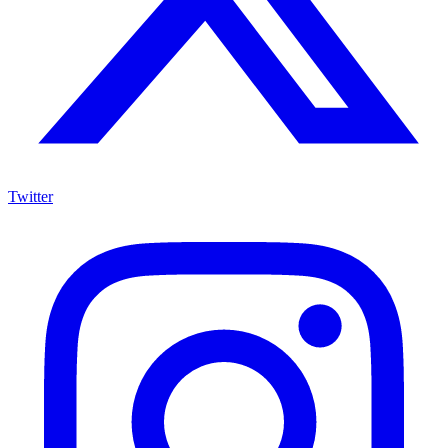
Twitter