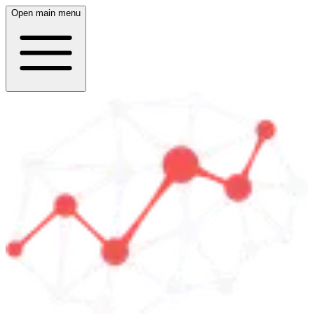
Open main menu