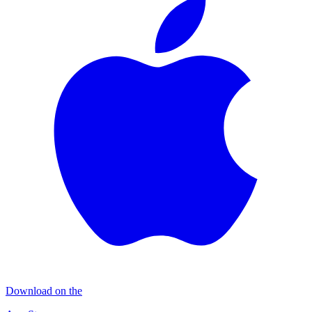
Download on the