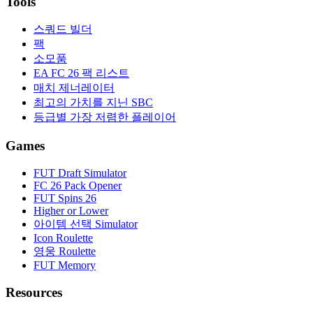
Tools
스쿼드 빌더
팩
소모품
EA FC 26 팩 리스트
매치 제너레이터
최고의 가치를 지닌 SBC
등급별 가장 저렴한 플레이어
Games
FUT Draft Simulator
FC 26 Pack Opener
FUT Spins 26
Higher or Lower
아이템 선택 Simulator
Icon Roulette
영웅 Roulette
FUT Memory
Resources