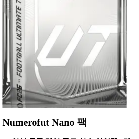
Numerofut Nano 팩