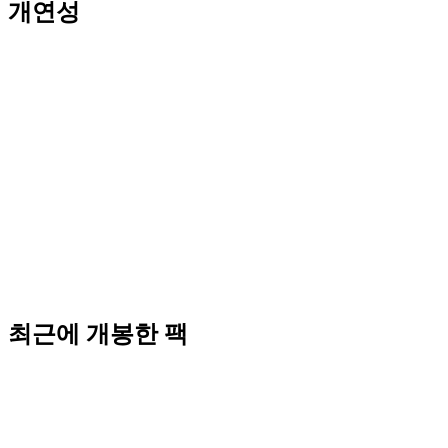
개연성
최근에 개봉한 팩