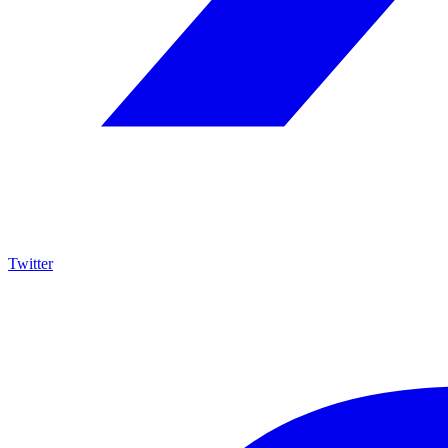
Twitter