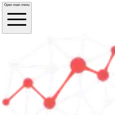
Open main menu