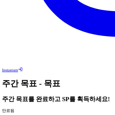
Instagram
주간 목표 - 목표
주간 목표를 완료하고 SP를 획득하세요!
만료됨