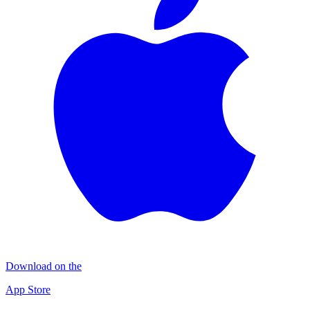
Download on the
App Store