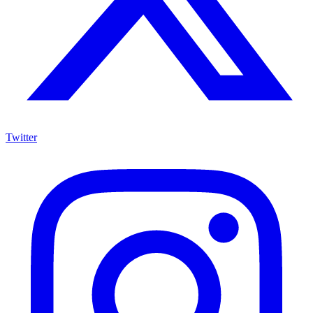
Twitter