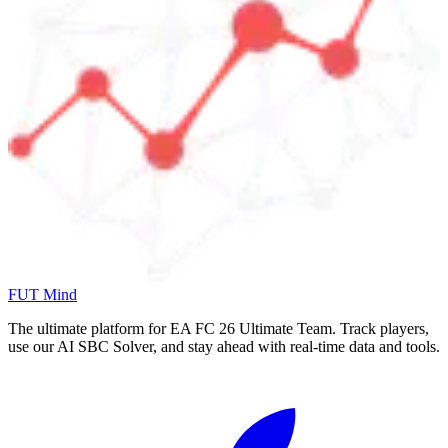
FUT Mind
The ultimate platform for EA FC
26
Ultimate Team. Track players,
use our AI SBC Solver, and stay ahead with real-time data and tools.