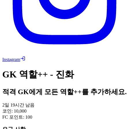
Instagram
GK 역할++ - 진화
적격 GK에게 모든 역할++를 추가하세요.
2일 19시간 남음
코인
:
10,000
FC 포인트
:
100