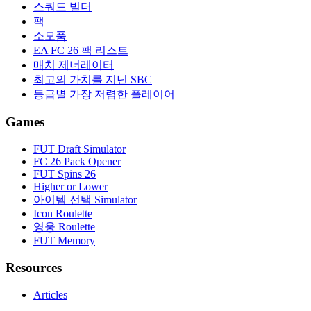
스쿼드 빌더
팩
소모품
EA FC 26 팩 리스트
매치 제너레이터
최고의 가치를 지닌 SBC
등급별 가장 저렴한 플레이어
Games
FUT Draft Simulator
FC 26 Pack Opener
FUT Spins 26
Higher or Lower
아이템 선택 Simulator
Icon Roulette
영웅 Roulette
FUT Memory
Resources
Articles