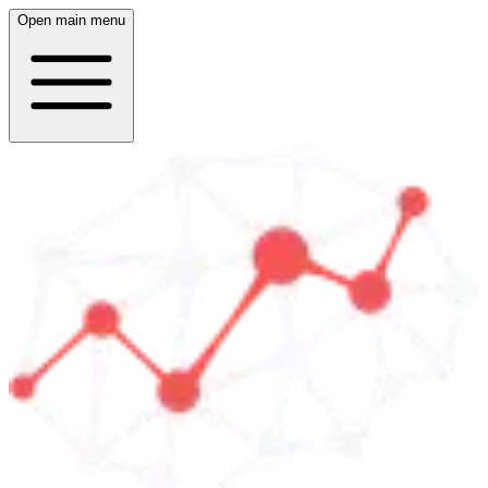
Open main menu