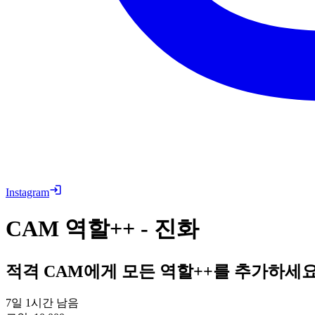
Instagram
CAM 역할++ - 진화
적격 CAM에게 모든 역할++를 추가하세요
7일 1시간 남음