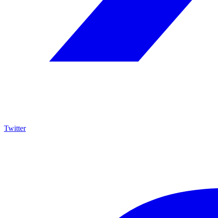
Twitter