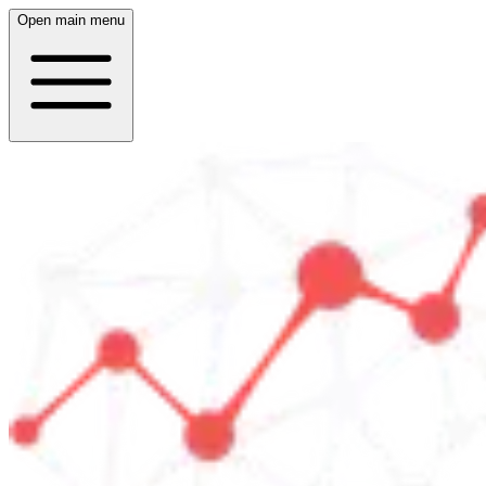
Open main menu