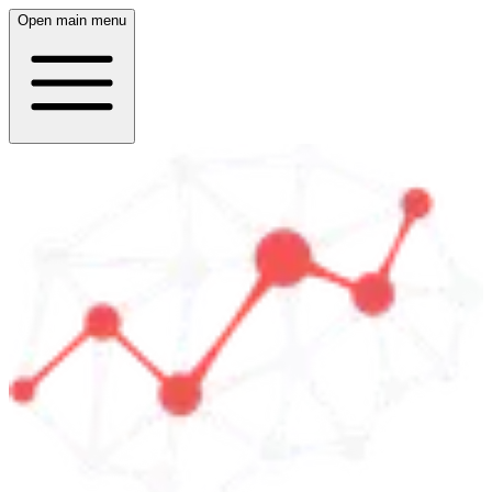
Open main menu