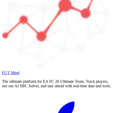
FUT Mind
The ultimate platform for EA FC
26
Ultimate Team. Track players,
use our AI SBC Solver, and stay ahead with real-time data and tools.