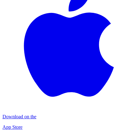
Download on the
App Store