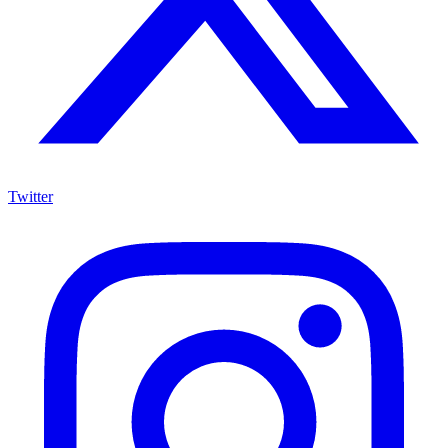
Twitter