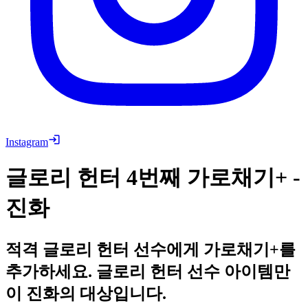
Instagram
글로리 헌터 4번째 가로채기+ -
진화
적격 글로리 헌터 선수에게 가로채기+를
추가하세요. 글로리 헌터 선수 아이템만
이 진화의 대상입니다.