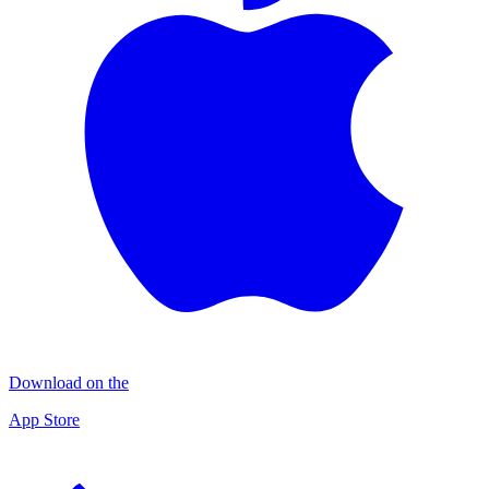
Download on the
App Store