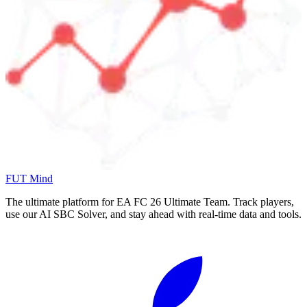
FUT Mind
The ultimate platform for EA FC
26
Ultimate Team. Track players,
use our AI SBC Solver, and stay ahead with real-time data and tools.