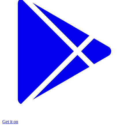
Get it on