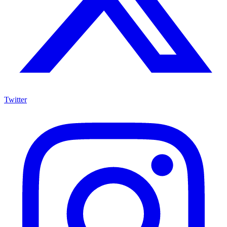
Twitter