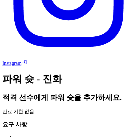
Instagram
파워 슛 - 진화
적격 선수에게 파워 슛을 추가하세요.
만료 기한 없음
요구 사항