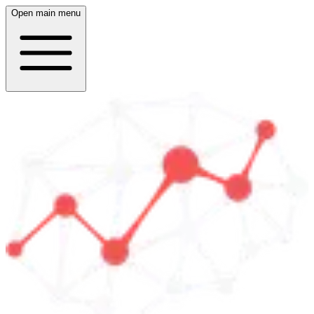
Open main menu