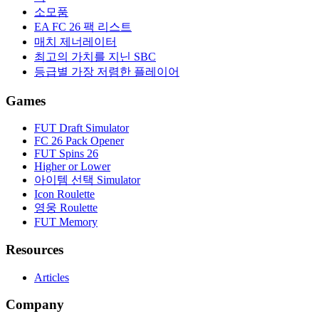
소모품
EA FC 26 팩 리스트
매치 제너레이터
최고의 가치를 지닌 SBC
등급별 가장 저렴한 플레이어
Games
FUT Draft Simulator
FC 26 Pack Opener
FUT Spins 26
Higher or Lower
아이템 선택 Simulator
Icon Roulette
영웅 Roulette
FUT Memory
Resources
Articles
Company