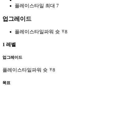
플레이스타일 최대
7
업그레이드
플레이스타일
파워 슛
8
1 레벨
업그레이드
플레이스타일
파워 슛
8
목표