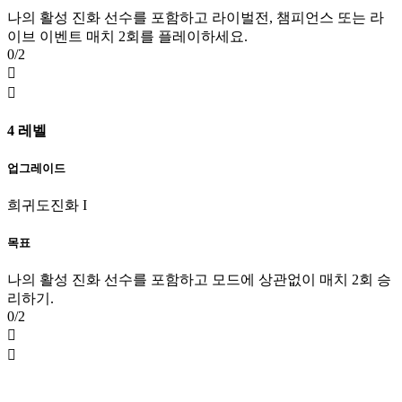
나의 활성 진화 선수를 포함하고 라이벌전, 챔피언스 또는 라
이브 이벤트 매치 2회를 플레이하세요.
0/2


4 레벨
업그레이드
희귀도
진화 I
목표
나의 활성 진화 선수를 포함하고 모드에 상관없이 매치 2회 승
리하기.
0/2

