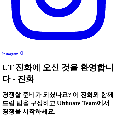
Instagram
UT 진화에 오신 것을 환영합니
다 - 진화
경쟁할 준비가 되셨나요? 이 진화와 함께
드림 팀을 구성하고 Ultimate Team에서
경쟁을 시작하세요.