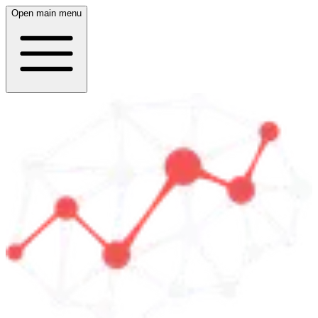
Open main menu