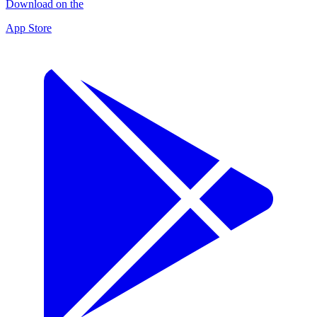
Download on the
App Store