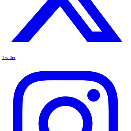
Twitter