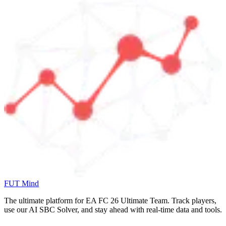
FUT Mind
The ultimate platform for EA FC
26
Ultimate Team. Track players,
use our AI SBC Solver, and stay ahead with real-time data and tools.