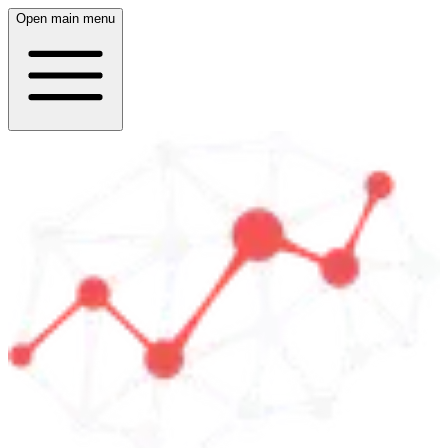
Open main menu