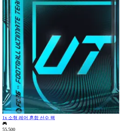
1x 소형 레어 혼합 선수 팩
55,500