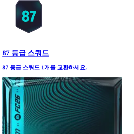
87 등급 스쿼드
87 등급 스쿼드 1개를 교환하세요.