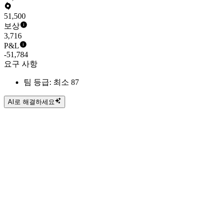
51,500
보상
3,716
P&L
-51,784
요구 사항
팀 등급: 최소 87
AI로 해결하세요