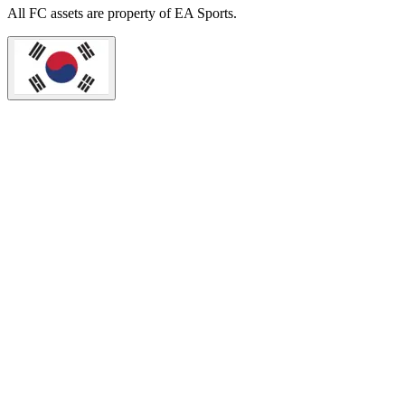
All
FC
assets are property of EA Sports.