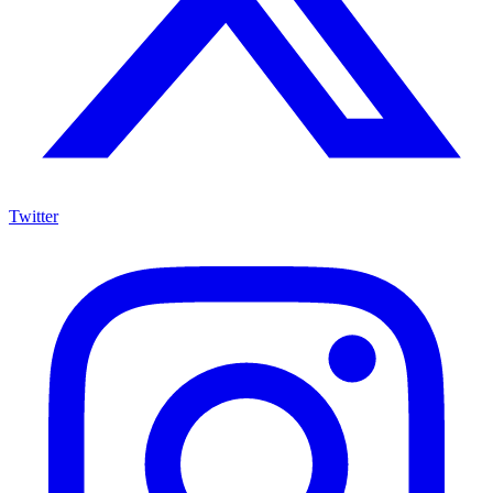
Twitter