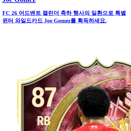
FC 26 어드밴트 캘린더 축하 행사의 일환으로 특별
윈터 와일드카드 Joe Gomez를 획득하세요.