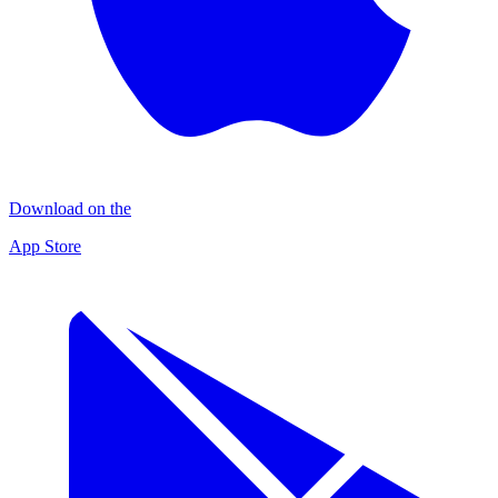
Download on the
App Store