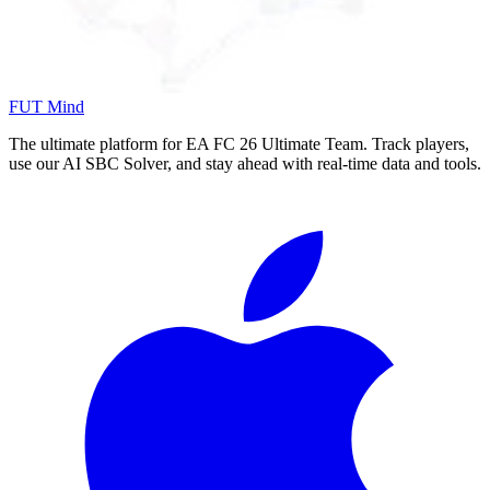
FUT Mind
The ultimate platform for EA FC
26
Ultimate Team. Track players,
use our AI SBC Solver, and stay ahead with real-time data and tools.