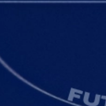
Twitter