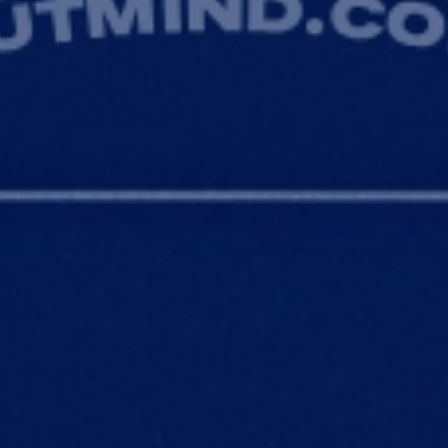
환하세요.