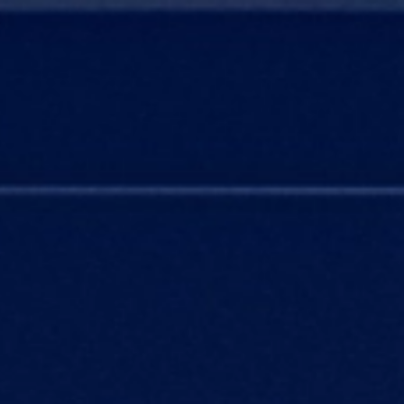
Open main menu