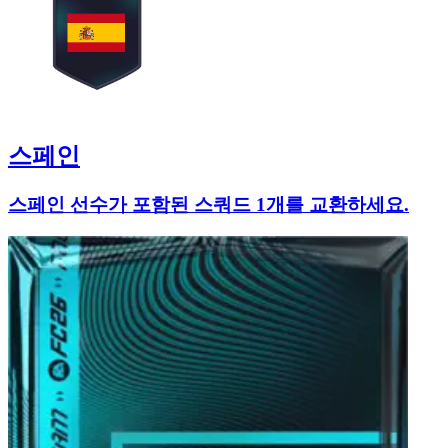
스페인
스페인 선수가 포함된 스쿼드 1개를 교환하세요.