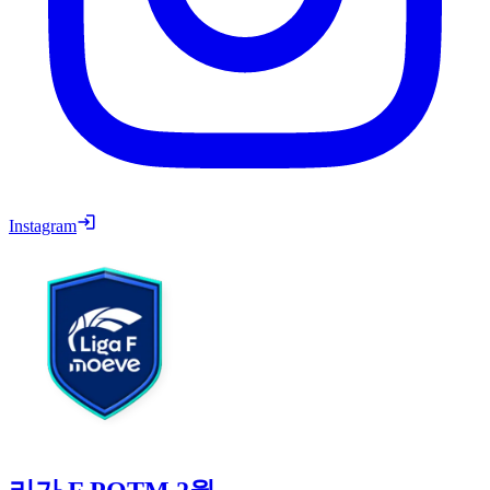
Instagram