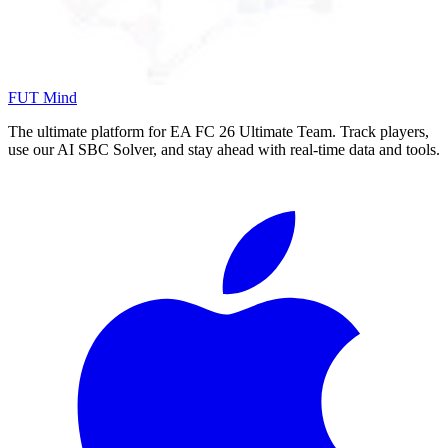
FUT Mind
The ultimate platform for EA FC
26
Ultimate Team. Track players,
use our AI SBC Solver, and stay ahead with real-time data and tools.