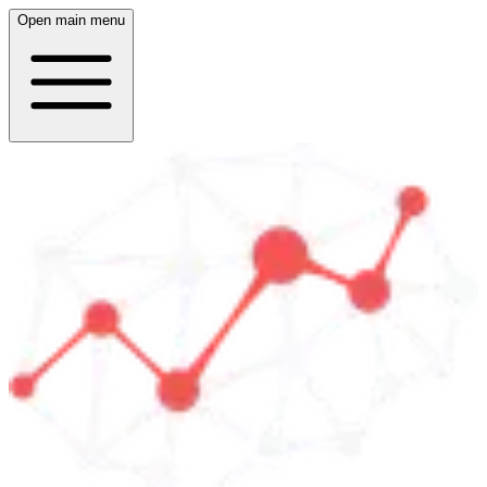
Open main menu