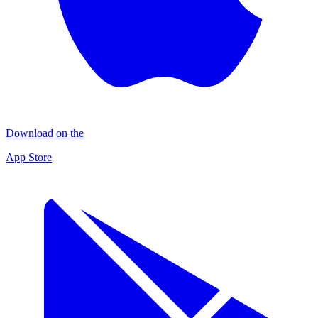
Download on the
App Store