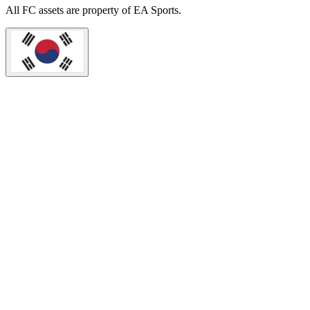
All
FC
assets are property of EA Sports.