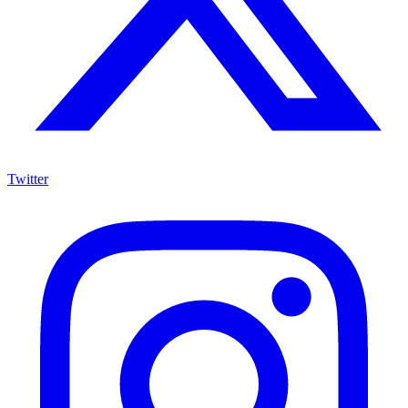
Twitter