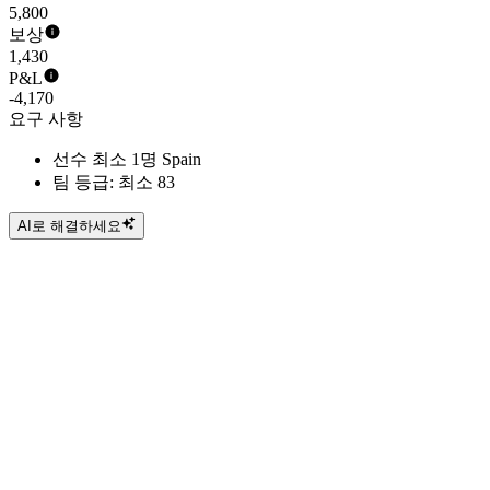
5,800
보상
1,430
P&L
-4,170
요구 사항
선수 최소 1명 Spain
팀 등급: 최소 83
AI로 해결하세요