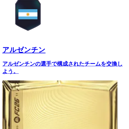
アルゼンチン
アルゼンチンの選手で構成されたチームを交換し
よう。