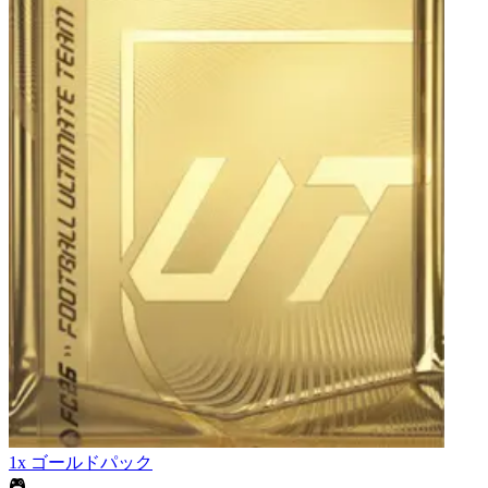
1x ゴールドパック