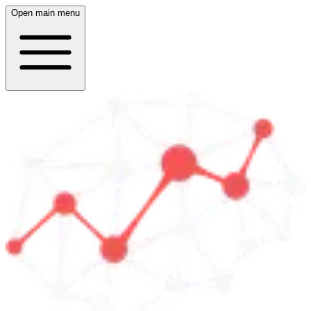
Open main menu