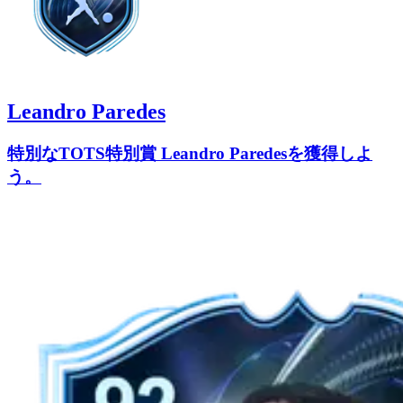
Leandro Paredes
特別なTOTS特別賞 Leandro Paredesを獲得しよ
う。