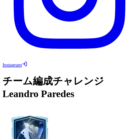
Instagram
チーム編成チャレンジ
Leandro Paredes