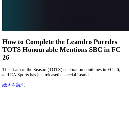
How to Complete the Leandro Paredes
TOTS Honourable Mentions SBC in FC
26
The Team of the Season (TOTS) celebration continues in FC 26,
and EA Sports has just released a special Leand...
続きを読む