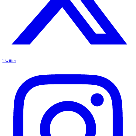
Twitter