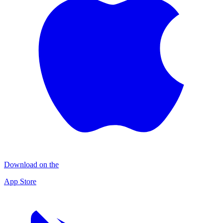
Download on the
App Store