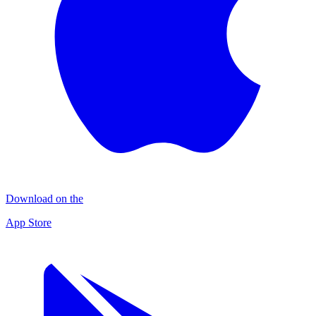
Download on the
App Store