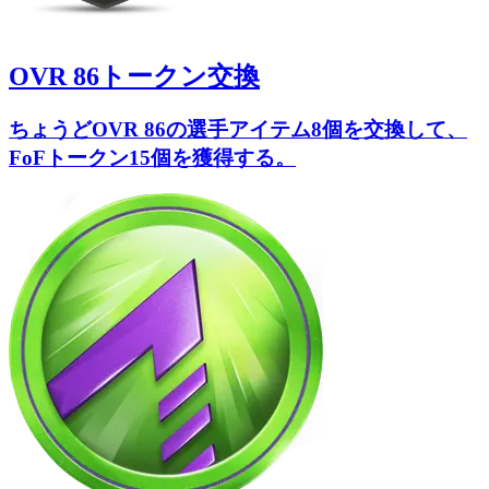
OVR 86トークン交換
ちょうどOVR 86の選手アイテム8個を交換して、
FoFトークン15個を獲得する。