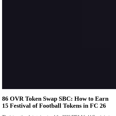
86 OVR Token Swap SBC: How to Earn
15 Festival of Football Tokens in FC 26