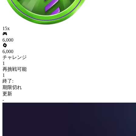
15x
6,000
6,000
チャレンジ
1
再挑戦可能
1
終了:
期限切れ
更新
-