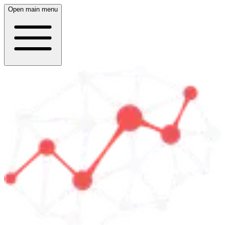
Open main menu