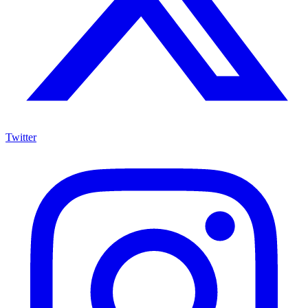
Twitter