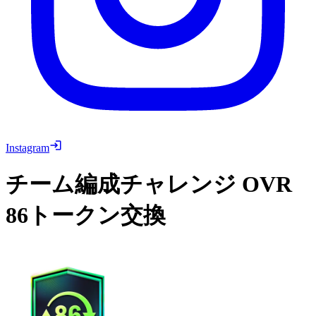
Instagram
チーム編成チャレンジ
OVR
86トークン交換