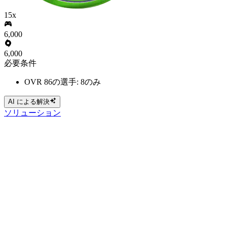
15x
6,000
6,000
必要条件
OVR 86の選手: 8のみ
AI による解決
ソリューション