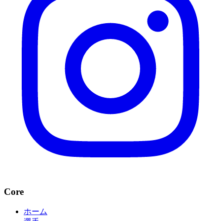
Core
ホーム