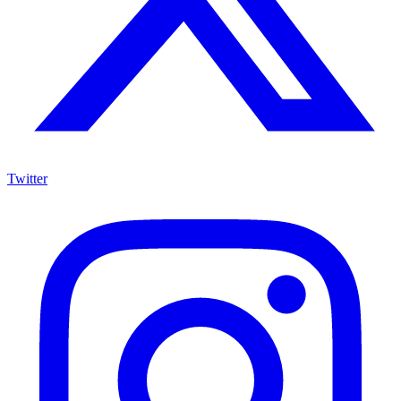
Twitter