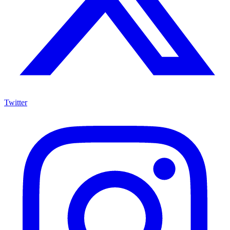
Twitter