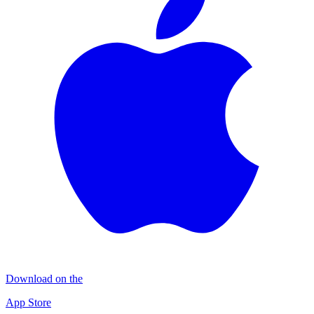
Download on the
App Store