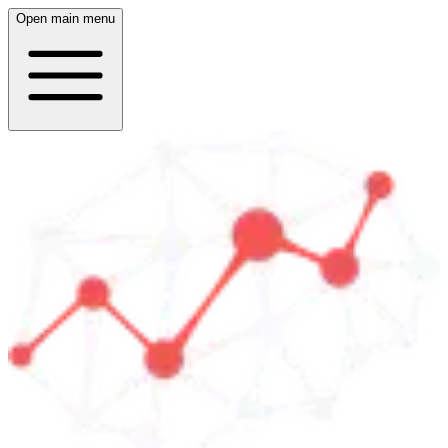
Open main menu