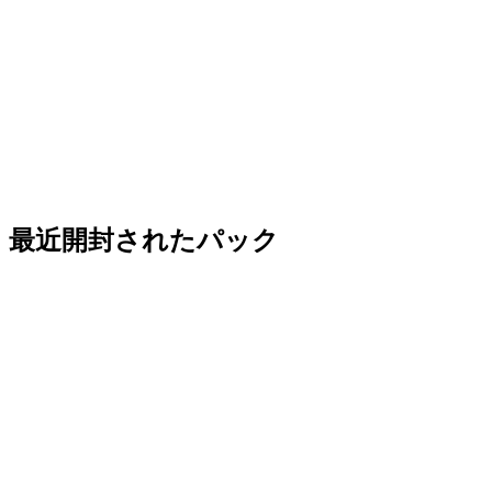
最近開封されたパック