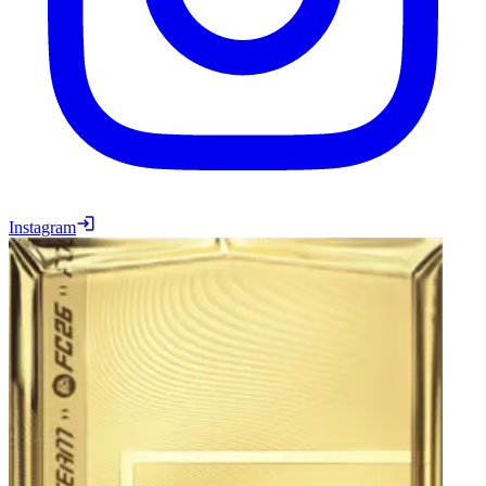
Instagram