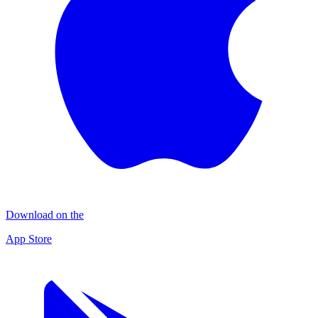
Download on the
App Store