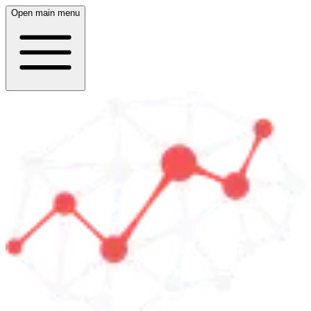
Open main menu