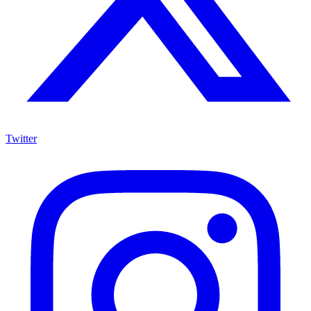
Twitter