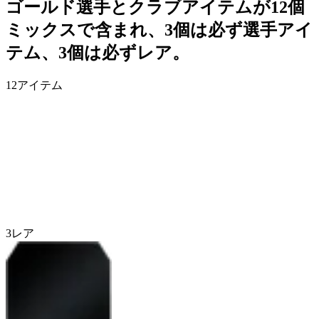
ゴールド選手とクラブアイテムが12個
ミックスで含まれ、3個は必ず選手アイ
テム、3個は必ずレア。
12
アイテム
3
レア