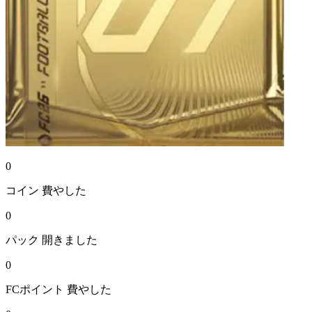
0
コイン
費やした
0
パック
開きました
0
FCポイント
費やした