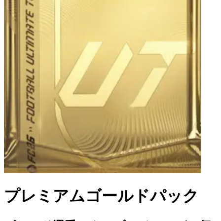
プレミアムゴールドパック