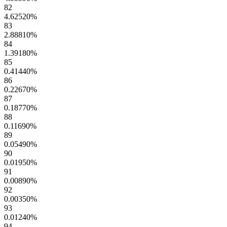
82
4.62520
%
83
2.88810
%
84
1.39180
%
85
0.41440
%
86
0.22670
%
87
0.18770
%
88
0.11690
%
89
0.05490
%
90
0.01950
%
91
0.00890
%
92
0.00350
%
93
0.01240
%
94