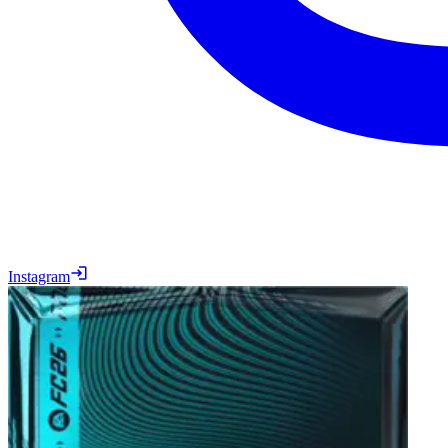
Instagram