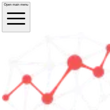
Open main menu