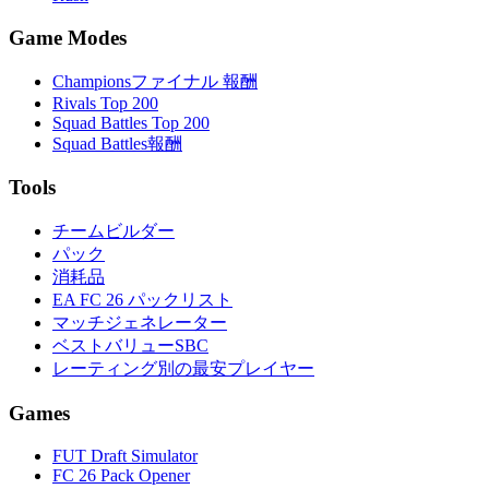
Game Modes
Championsファイナル 報酬
Rivals Top 200
Squad Battles Top 200
Squad Battles報酬
Tools
チームビルダー
パック
消耗品
EA FC 26 パックリスト
マッチジェネレーター
ベストバリューSBC
レーティング別の最安プレイヤー
Games
FUT Draft Simulator
FC 26 Pack Opener