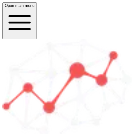
Open main menu