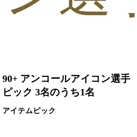
90+ アンコールアイコン選手
ピック 3名のうち1名
アイテムピック