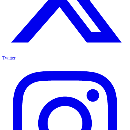
Twitter