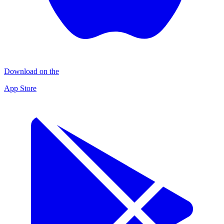
Download on the
App Store