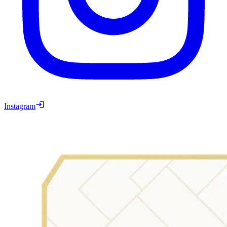
Instagram