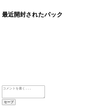
最近開封されたパック
セーブ