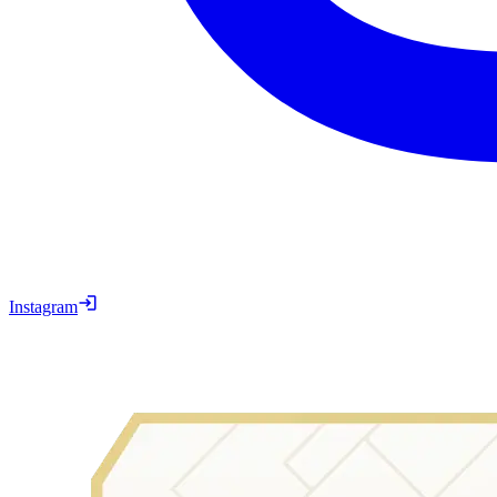
Instagram