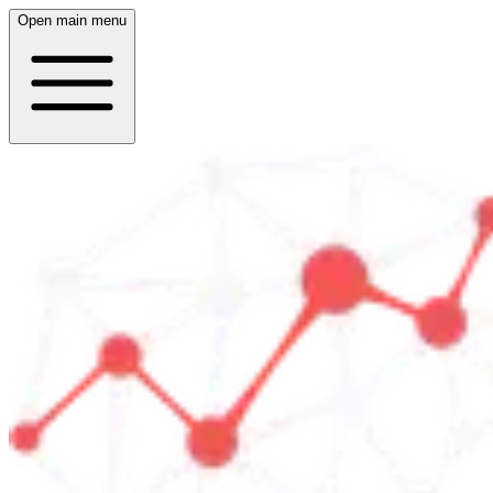
Open main menu