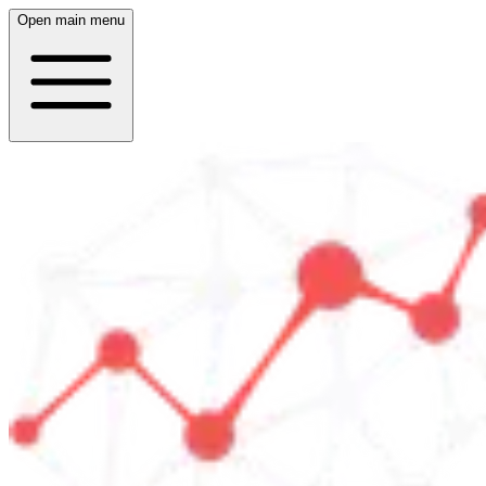
Open main menu