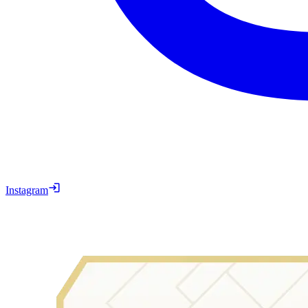
Instagram